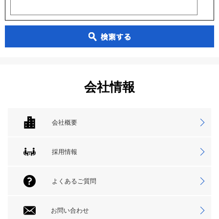
会社情報
会社概要
採用情報
よくあるご質問
お問い合わせ