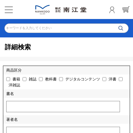
キーワードを入力してください
詳細検索
商品区分
書籍
雑誌
教科書
デジタルコンテンツ
洋書
洋雑誌
書名
著者名