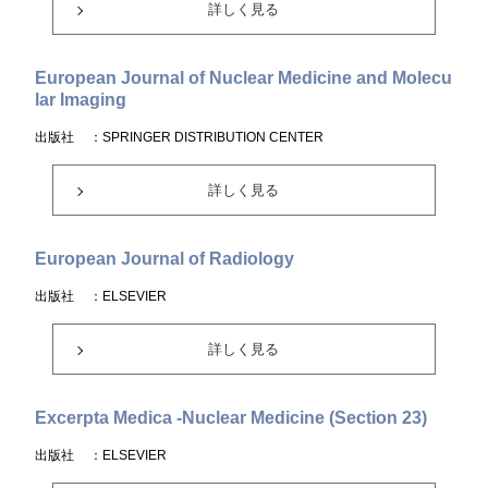
詳しく見る
European Journal of Nuclear Medicine and Molecu
lar Imaging
出版社
：SPRINGER DISTRIBUTION CENTER
詳しく見る
European Journal of Radiology
出版社
：ELSEVIER
詳しく見る
Excerpta Medica -Nuclear Medicine (Section 23)
出版社
：ELSEVIER