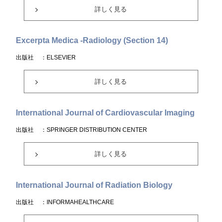
詳しく見る
Excerpta Medica -Radiology (Section 14)
出版社
：ELSEVIER
詳しく見る
International Journal of Cardiovascular Imaging
出版社
：SPRINGER DISTRIBUTION CENTER
詳しく見る
International Journal of Radiation Biology
出版社
：INFORMAHEALTHCARE