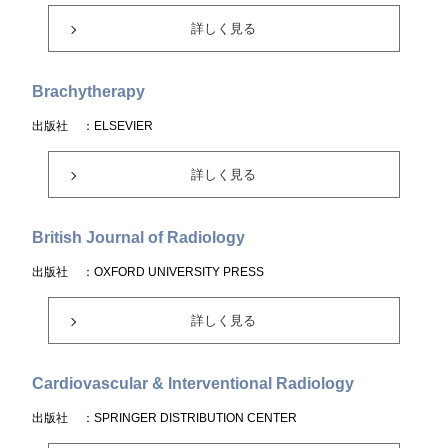
詳しく見る
Brachytherapy
出版社
：ELSEVIER
詳しく見る
British Journal of Radiology
出版社
：OXFORD UNIVERSITY PRESS
詳しく見る
Cardiovascular & Interventional Radiology
出版社
：SPRINGER DISTRIBUTION CENTER