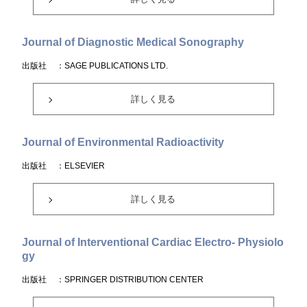
Journal of Diagnostic Medical Sonography
出版社
：SAGE PUBLICATIONS LTD.
詳しく見る
Journal of Environmental Radioactivity
出版社
：ELSEVIER
詳しく見る
Journal of Interventional Cardiac Electro- Physiolo
gy
出版社
：SPRINGER DISTRIBUTION CENTER