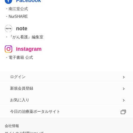
Facebook
・南江堂公式
・NurSHARE
note
・『がん看護』編集室
Instagram
・電子書籍 公式
ログイン
新規会員登録
お気に入り
今日の治療薬ポータルサイト
会社情報