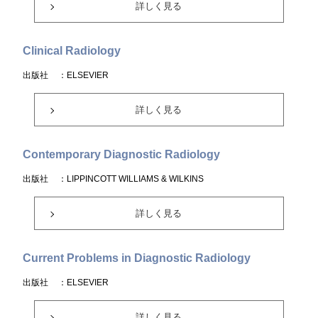
詳しく見る
Clinical Radiology
出版社
：ELSEVIER
詳しく見る
Contemporary Diagnostic Radiology
出版社
：LIPPINCOTT WILLIAMS & WILKINS
詳しく見る
Current Problems in Diagnostic Radiology
出版社
：ELSEVIER
詳しく見る