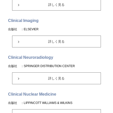
詳しく見る
Clinical Imaging
出版社
：ELSEVIER
詳しく見る
Clinical Neuroradiology
出版社
：SPRINGER DISTRIBUTION CENTER
詳しく見る
Clinical Nuclear Medicine
出版社
：LIPPINCOTT WILLIAMS & WILKINS