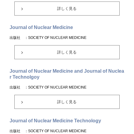
詳しく見る
Journal of Nuclear Medicine
出版社
：SOCIETY OF NUCLEAR MEDICINE
詳しく見る
Journal of Nuclear Medicine and Journal of Nuclea
r Technolgoy
出版社
：SOCIETY OF NUCLEAR MEDICINE
詳しく見る
Journal of Nuclear Medicine Technology
出版社
：SOCIETY OF NUCLEAR MEDICINE