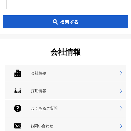
会社情報
会社概要
採用情報
よくあるご質問
お問い合わせ