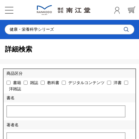
詳細検索
商品区分
書籍
雑誌
教科書
デジタルコンテンツ
洋書
洋雑誌
書名
著者名