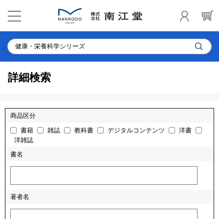
詳細検索
商品区分
書籍
雑誌
教科書
デジタルコンテンツ
洋書
洋雑誌
書名
著者名