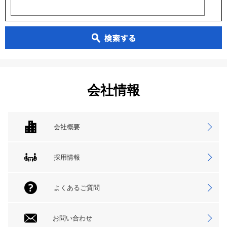
会社情報
会社概要
採用情報
よくあるご質問
お問い合わせ