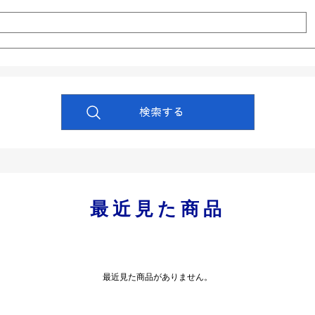
最近見た商品
最近見た商品がありません。