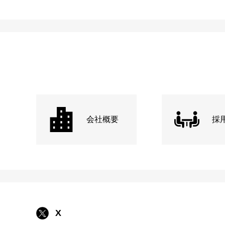
会社概要
採
X