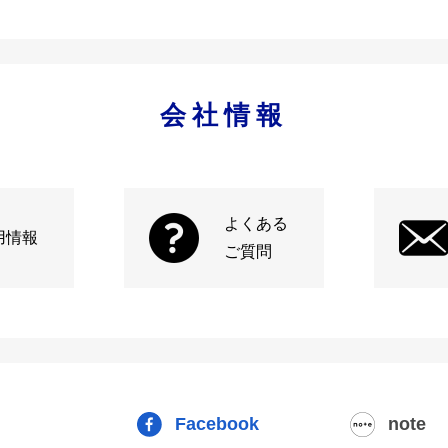
会社情報
よくある
用情報
ご質問
Facebook
note