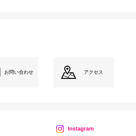
お問い合わせ
アクセス
Instagram