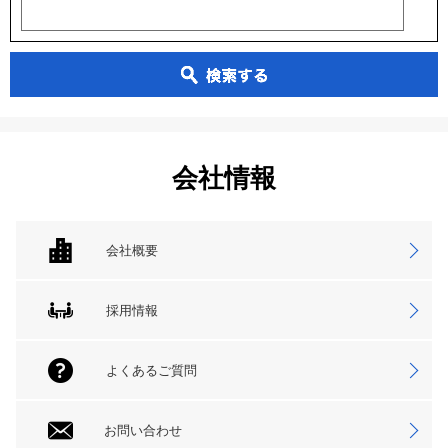
会社情報
会社概要
採用情報
よくあるご質問
お問い合わせ