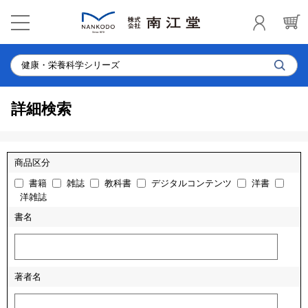
詳細検索
商品区分
書籍
雑誌
教科書
デジタルコンテンツ
洋書
洋雑誌
書名
著者名