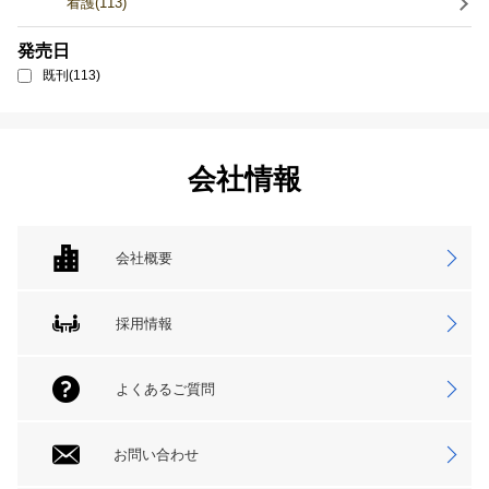
看護(113)
発売日
既刊(113)
会社情報
会社概要
採用情報
よくあるご質問
お問い合わせ