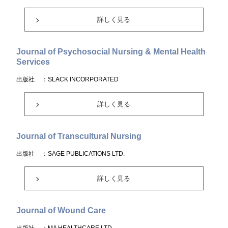
詳しく見る
Journal of Psychosocial Nursing & Mental Health
Services
出版社
：SLACK INCORPORATED
詳しく見る
Journal of Transcultural Nursing
出版社
：SAGE PUBLICATIONS LTD.
詳しく見る
Journal of Wound Care