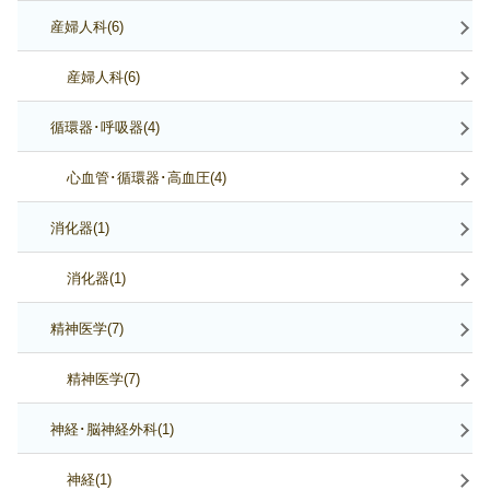
産婦人科(6)
産婦人科(6)
循環器･呼吸器(4)
心血管･循環器･高血圧(4)
消化器(1)
消化器(1)
精神医学(7)
精神医学(7)
神経･脳神経外科(1)
神経(1)