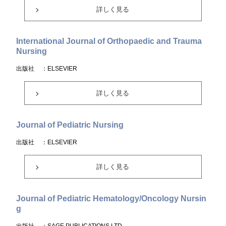
詳しく見る
International Journal of Orthopaedic and Trauma
Nursing
出版社
：ELSEVIER
詳しく見る
Journal of Pediatric Nursing
出版社
：ELSEVIER
詳しく見る
Journal of Pediatric Hematology/Oncology Nursin
g