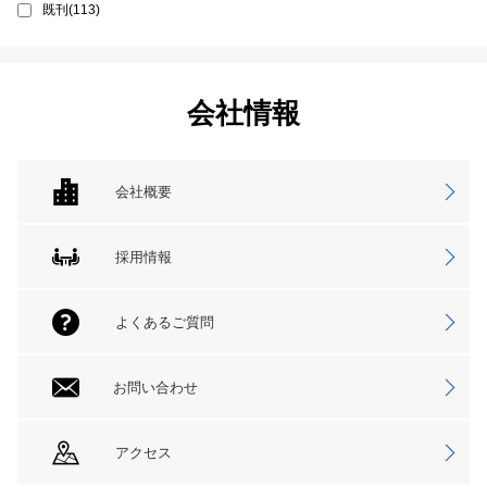
既刊(113)
会社情報
会社概要
採用情報
よくあるご質問
お問い合わせ
アクセス