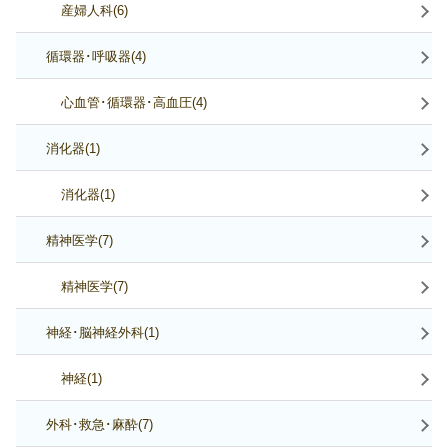
産婦人科(6)
循環器･呼吸器(4)
心血管･循環器･高血圧(4)
消化器(1)
消化器(1)
精神医学(7)
精神医学(7)
神経･脳神経外科(1)
神経(1)
外科･救急･麻酔(7)