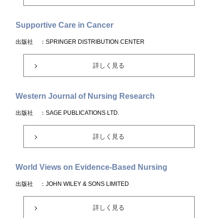
Supportive Care in Cancer
出版社
：SPRINGER DISTRIBUTION CENTER
詳しく見る
Western Journal of Nursing Research
出版社
：SAGE PUBLICATIONS LTD.
詳しく見る
World Views on Evidence-Based Nursing
出版社
：JOHN WILEY & SONS LIMITED
詳しく見る