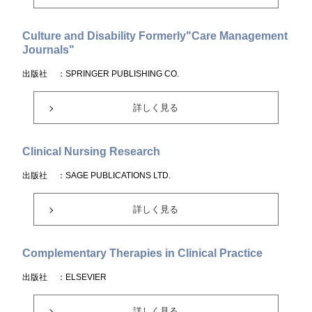
Culture and Disability Formerly"Care Management
Journals"
出版社
：SPRINGER PUBLISHING CO.
詳しく見る
Clinical Nursing Research
出版社
：SAGE PUBLICATIONS LTD.
詳しく見る
Complementary Therapies in Clinical Practice
出版社
：ELSEVIER
詳しく見る