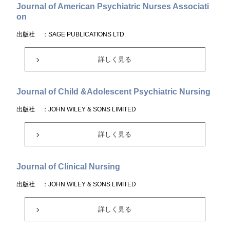
Journal of American Psychiatric Nurses Associati
on
出版社
：SAGE PUBLICATIONS LTD.
詳しく見る
Journal of Child &Adolescent Psychiatric Nursing
出版社
：JOHN WILEY & SONS LIMITED
詳しく見る
Journal of Clinical Nursing
出版社
：JOHN WILEY & SONS LIMITED
詳しく見る