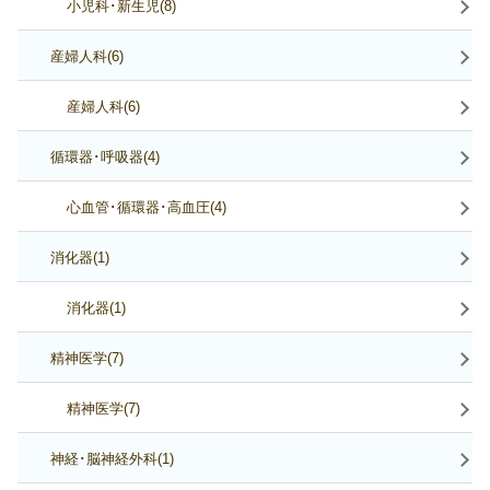
小児科･新生児(8)
産婦人科(6)
産婦人科(6)
循環器･呼吸器(4)
心血管･循環器･高血圧(4)
消化器(1)
消化器(1)
精神医学(7)
精神医学(7)
神経･脳神経外科(1)