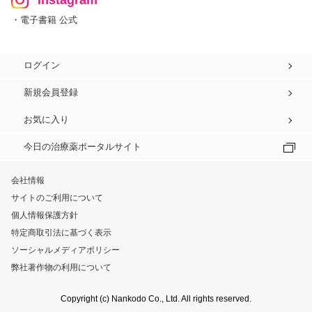
Instagram
・電子書籍 公式
ログイン
新規会員登録
お気に入り
今日の治療薬ポータルサイト
会社情報
サイトのご利用について
個人情報保護方針
特定商取引法に基づく表示
ソーシャルメディアポリシー
弊社著作物の利用について
Copyright (c) Nankodo Co., Ltd. All rights reserved.