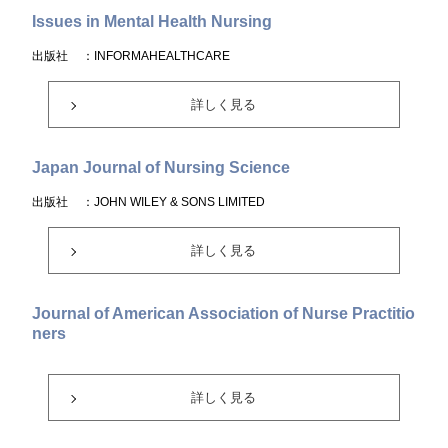
Issues in Mental Health Nursing
出版社
：INFORMAHEALTHCARE
詳しく見る
Japan Journal of Nursing Science
出版社
：JOHN WILEY & SONS LIMITED
詳しく見る
Journal of American Association of Nurse Practitio
ners
詳しく見る