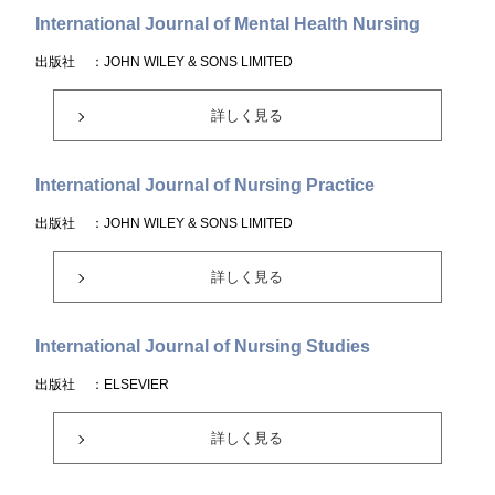
International Journal of Mental Health Nursing
出版社
：JOHN WILEY & SONS LIMITED
詳しく見る
International Journal of Nursing Practice
出版社
：JOHN WILEY & SONS LIMITED
詳しく見る
International Journal of Nursing Studies
出版社
：ELSEVIER
詳しく見る