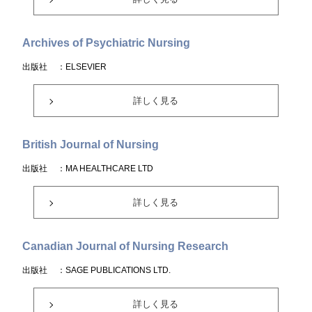
Archives of Psychiatric Nursing
出版社
：ELSEVIER
詳しく見る
British Journal of Nursing
出版社
：MA HEALTHCARE LTD
詳しく見る
Canadian Journal of Nursing Research
出版社
：SAGE PUBLICATIONS LTD.
詳しく見る