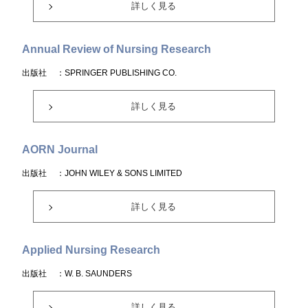
詳しく見る
Annual Review of Nursing Research
出版社
：SPRINGER PUBLISHING CO.
詳しく見る
AORN Journal
出版社
：JOHN WILEY & SONS LIMITED
詳しく見る
Applied Nursing Research
出版社
：W. B. SAUNDERS
詳しく見る