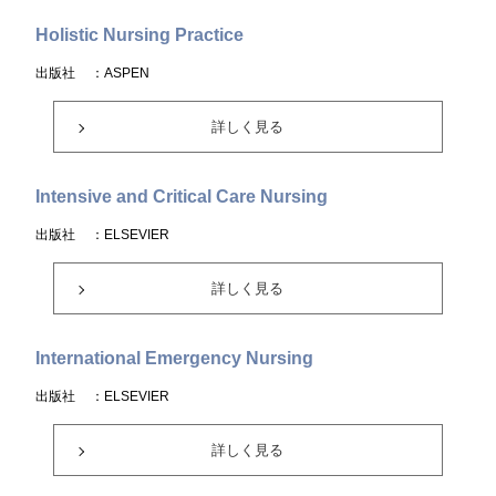
Holistic Nursing Practice
出版社
：ASPEN
詳しく見る
Intensive and Critical Care Nursing
出版社
：ELSEVIER
詳しく見る
International Emergency Nursing
出版社
：ELSEVIER
詳しく見る