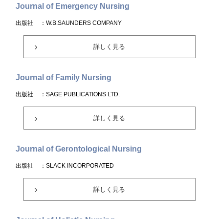
Journal of Emergency Nursing
出版社
：W.B.SAUNDERS COMPANY
詳しく見る
Journal of Family Nursing
出版社
：SAGE PUBLICATIONS LTD.
詳しく見る
Journal of Gerontological Nursing
出版社
：SLACK INCORPORATED
詳しく見る