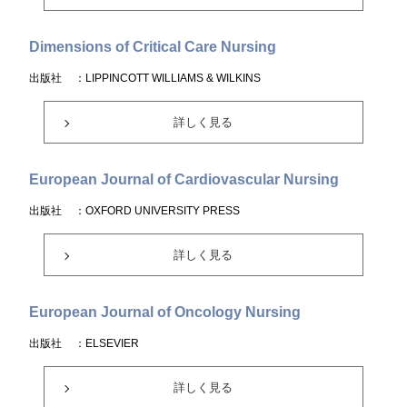
Dimensions of Critical Care Nursing
出版社
：LIPPINCOTT WILLIAMS & WILKINS
詳しく見る
European Journal of Cardiovascular Nursing
出版社
：OXFORD UNIVERSITY PRESS
詳しく見る
European Journal of Oncology Nursing
出版社
：ELSEVIER
詳しく見る