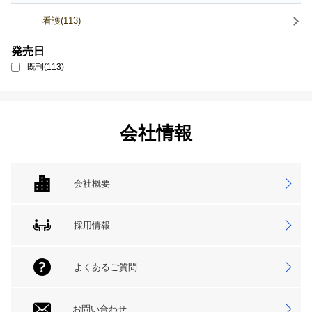
看護(113)
発売日
既刊(113)
会社情報
会社概要
採用情報
よくあるご質問
お問い合わせ