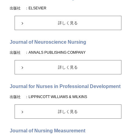
出版社
：ELSEVIER
詳しく見る
Journal of Neuroscience Nursing
出版社
：ANNALS PUBLISHING COMPANY
詳しく見る
Journal for Nurses in Professional Development
出版社
：LIPPINCOTT WILLIAMS & WILKINS
詳しく見る
Journal of Nursing Measurement