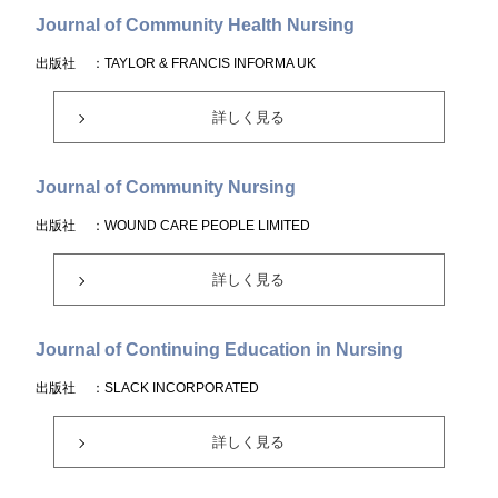
Journal of Community Health Nursing
出版社
：TAYLOR & FRANCIS INFORMA UK
詳しく見る
Journal of Community Nursing
出版社
：WOUND CARE PEOPLE LIMITED
詳しく見る
Journal of Continuing Education in Nursing
出版社
：SLACK INCORPORATED
詳しく見る