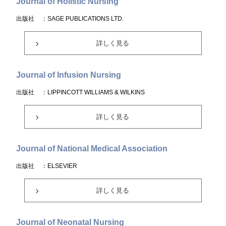
Journal of Holistic Nursing
出版社
：SAGE PUBLICATIONS LTD.
詳しく見る
Journal of Infusion Nursing
出版社
：LIPPINCOTT WILLIAMS & WILKINS
詳しく見る
Journal of National Medical Association
出版社
：ELSEVIER
詳しく見る
Journal of Neonatal Nursing