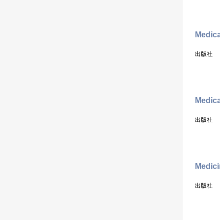
Medica
出版社
Medica
出版社
Medici
出版社