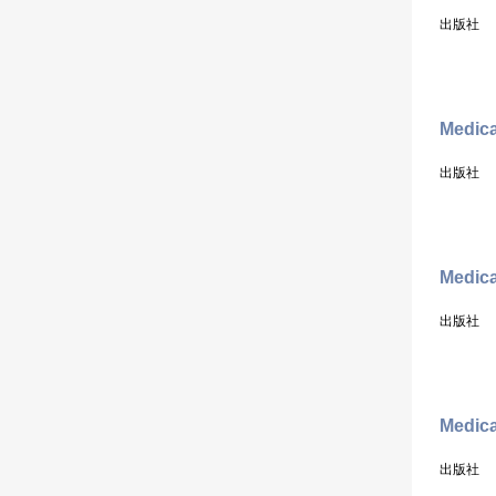
出版社
Medica
出版社
Medica
出版社
Medica
出版社