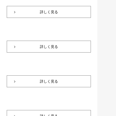
詳しく見る
詳しく見る
詳しく見る
詳しく見る