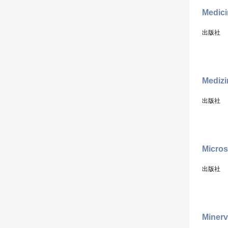
Medici
出版社
Medizi
出版社
Micro
出版社
Minerv