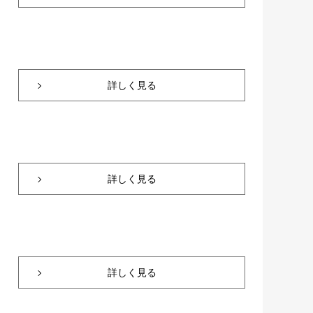
詳しく見る
詳しく見る
詳しく見る