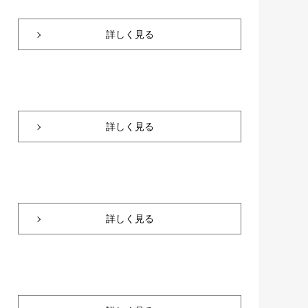
詳しく見る
詳しく見る
詳しく見る