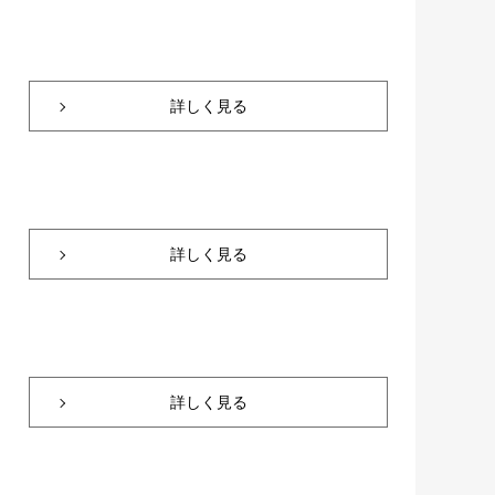
詳しく見る
詳しく見る
詳しく見る