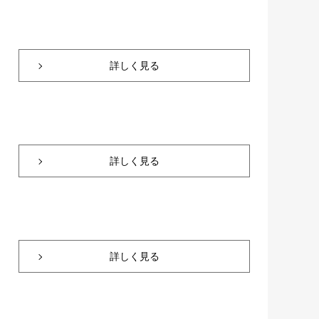
詳しく見る
詳しく見る
詳しく見る