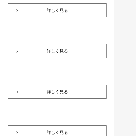
詳しく見る
詳しく見る
詳しく見る
詳しく見る