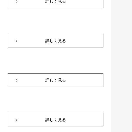
詳しく見る
詳しく見る
詳しく見る
詳しく見る