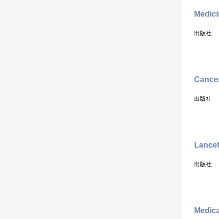
Medici
出版社
Cancer
出版社
Lance
出版社
Medic