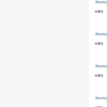
Journa
出版社
Journa
出版社
Journa
出版社
Journa