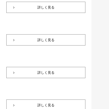
詳しく見る
詳しく見る
詳しく見る
詳しく見る