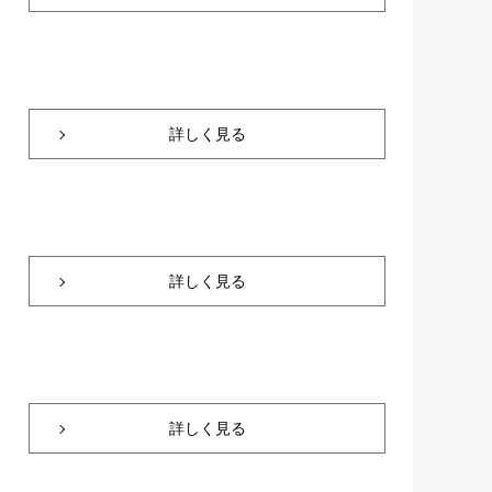
詳しく見る
詳しく見る
詳しく見る