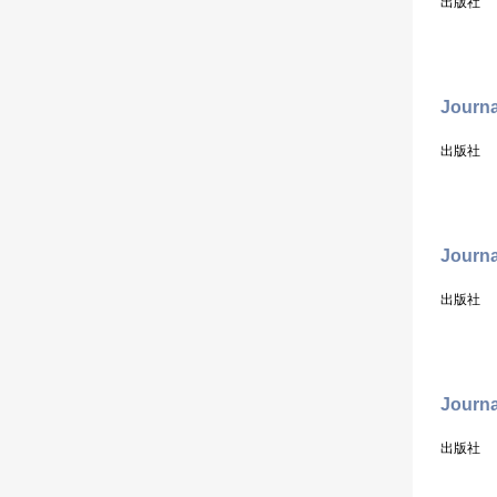
出版社
Journa
出版社
Journa
出版社
Journa
出版社