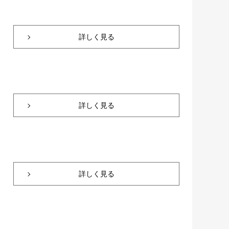
詳しく見る
詳しく見る
詳しく見る