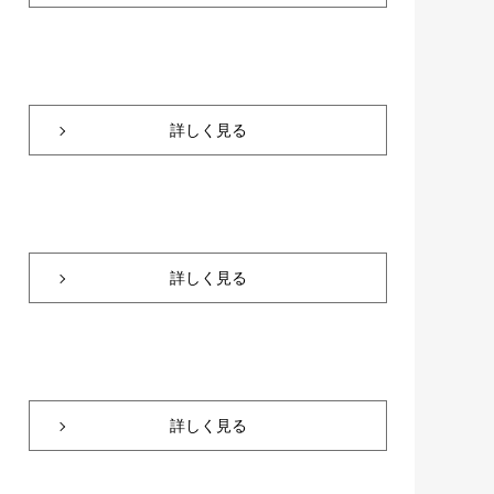
詳しく見る
詳しく見る
詳しく見る