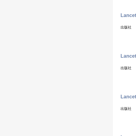
Lance
出版社
Lancet
出版社
Lance
出版社