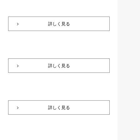
詳しく見る
詳しく見る
詳しく見る