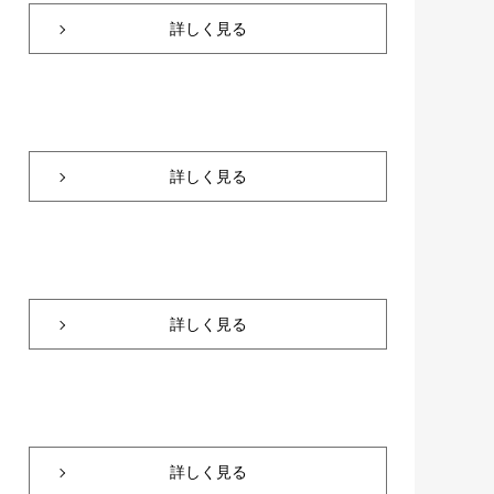
詳しく見る
詳しく見る
詳しく見る
詳しく見る