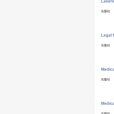
Lasers
出版社
Legal 
出版社
Medica
出版社
Medica
出版社