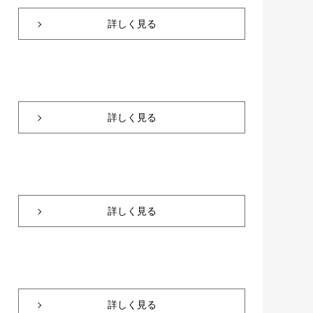
詳しく見る
詳しく見る
詳しく見る
詳しく見る