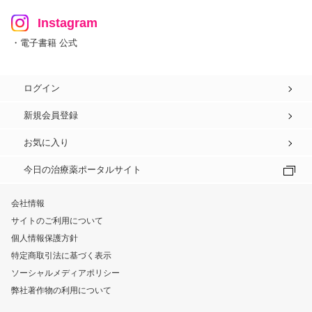
Instagram
・電子書籍 公式
ログイン
新規会員登録
お気に入り
今日の治療薬ポータルサイト
会社情報
サイトのご利用について
個人情報保護方針
特定商取引法に基づく表示
ソーシャルメディアポリシー
弊社著作物の利用について