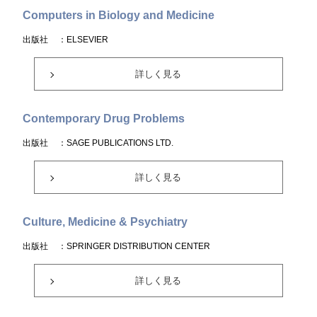
Computers in Biology and Medicine
出版社
：ELSEVIER
詳しく見る
Contemporary Drug Problems
出版社
：SAGE PUBLICATIONS LTD.
詳しく見る
Culture, Medicine & Psychiatry
出版社
：SPRINGER DISTRIBUTION CENTER
詳しく見る