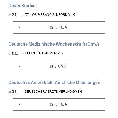
Death Studies
出版社
：TAYLOR & FRANCIS INFORMA UK
詳しく見る
Deutsche Medizinische Wochenschrift (Dmw)
出版社
：GEORG THIEME VERLAG
詳しく見る
Deutsches Aerzteblatt -Aerztliche Mitteilungen
出版社
：DEUTSCHER AERZTE-VERLAG GMBH
詳しく見る