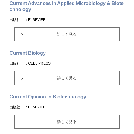
Current Advances in Applied Microbiology & Biote
chnology
出版社
：ELSEVIER
詳しく見る
Current Biology
出版社
：CELL PRESS
詳しく見る
Current Opinion in Biotechnology
出版社
：ELSEVIER
詳しく見る