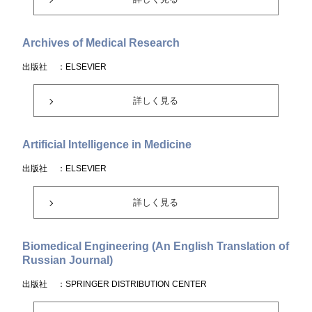
Archives of Medical Research
出版社
：ELSEVIER
詳しく見る
Artificial Intelligence in Medicine
出版社
：ELSEVIER
詳しく見る
Biomedical Engineering (An English Translation of
Russian Journal)
出版社
：SPRINGER DISTRIBUTION CENTER