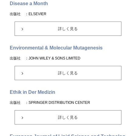
Disease a Month
出版社
：ELSEVIER
詳しく見る
Environmental & Molecular Mutagenesis
出版社
：JOHN WILEY & SONS LIMITED
詳しく見る
Ethik in Der Medizin
出版社
：SPRINGER DISTRIBUTION CENTER
詳しく見る