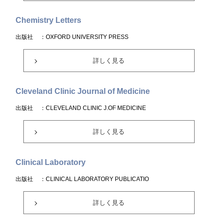
Chemistry Letters
出版社
：OXFORD UNIVERSITY PRESS
詳しく見る
Cleveland Clinic Journal of Medicine
出版社
：CLEVELAND CLINIC J.OF MEDICINE
詳しく見る
Clinical Laboratory
出版社
：CLINICAL LABORATORY PUBLICATIO
詳しく見る