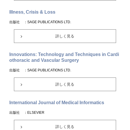
Illness, Crisis & Loss
出版社
：SAGE PUBLICATIONS LTD.
詳しく見る
Innovations: Technology and Techniques in Cardi
othoracic and Vascular Surgery
出版社
：SAGE PUBLICATIONS LTD.
詳しく見る
International Journal of Medical Informatics
出版社
：ELSEVIER
詳しく見る