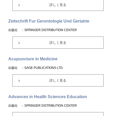
詳しく見る
Zeitschrift Fur Gerontologie Und Geriatrie
出版社
：SPRINGER DISTRIBUTION CENTER
詳しく見る
Acupuncture in Medicine
出版社
：SAGE PUBLICATIONS LTD.
詳しく見る
Advances in Health Sciences Education
出版社
：SPRINGER DISTRIBUTION CENTER