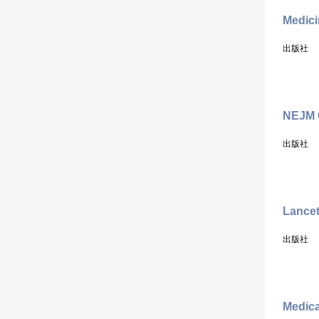
Medici
出版社
NEJM C
出版社
Lance
出版社
Medic