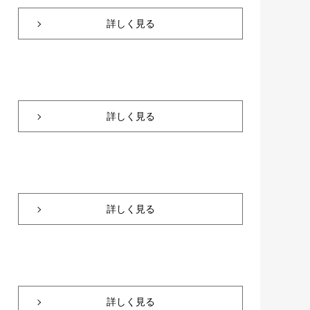
詳しく見る
詳しく見る
詳しく見る
詳しく見る