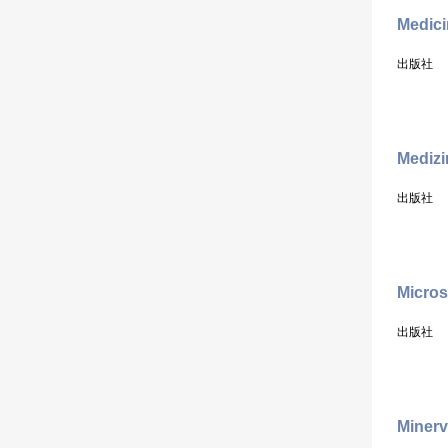
Medici
出版社
Medizi
出版社
Micro
出版社
Minerv