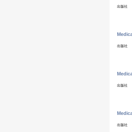
出版社
Medica
出版社
Medica
出版社
Medica
出版社