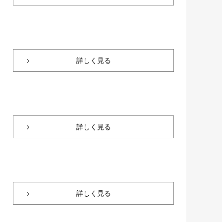
詳しく見る
詳しく見る
詳しく見る