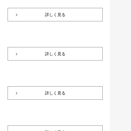
詳しく見る
詳しく見る
詳しく見る