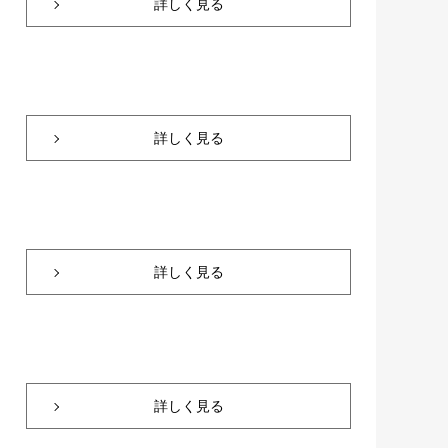
詳しく見る
詳しく見る
詳しく見る
詳しく見る