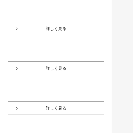
詳しく見る
詳しく見る
詳しく見る