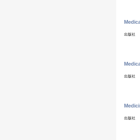
Medica
出版社
Medica
出版社
Medici
出版社