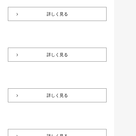
詳しく見る
詳しく見る
詳しく見る
詳しく見る