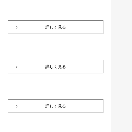
詳しく見る
詳しく見る
詳しく見る