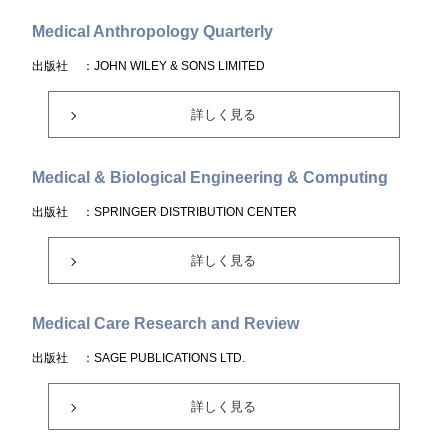
Medical Anthropology Quarterly
出版社
：JOHN WILEY & SONS LIMITED
詳しく見る
Medical & Biological Engineering & Computing
出版社
：SPRINGER DISTRIBUTION CENTER
詳しく見る
Medical Care Research and Review
出版社
：SAGE PUBLICATIONS LTD.
詳しく見る