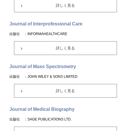
詳しく見る
Journal of Interprofessional Care
出版社
：INFORMAHEALTHCARE
詳しく見る
Journal of Mass Spectrometry
出版社
：JOHN WILEY & SONS LIMITED
詳しく見る
Journal of Medical Biography
出版社
：SAGE PUBLICATIONS LTD.