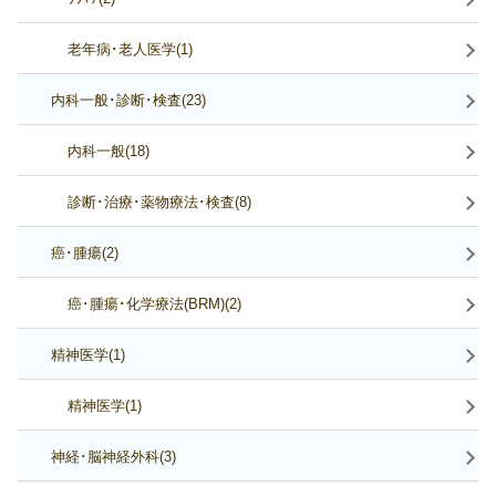
老年病･老人医学(1)
内科一般･診断･検査(23)
内科一般(18)
診断･治療･薬物療法･検査(8)
癌･腫瘍(2)
癌･腫瘍･化学療法(BRM)(2)
精神医学(1)
精神医学(1)
神経･脳神経外科(3)