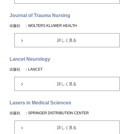
Journal of Trauma Nursing
出版社
：WOLTERS KLUWER HEALTH
詳しく見る
Lancet Neurology
出版社
：LANCET
詳しく見る
Lasers in Medical Sciences
出版社
：SPRINGER DISTRIBUTION CENTER
詳しく見る