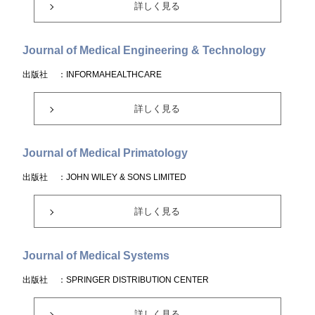
詳しく見る
Journal of Medical Engineering & Technology
出版社
：INFORMAHEALTHCARE
詳しく見る
Journal of Medical Primatology
出版社
：JOHN WILEY & SONS LIMITED
詳しく見る
Journal of Medical Systems
出版社
：SPRINGER DISTRIBUTION CENTER
詳しく見る