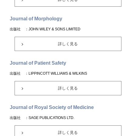
Journal of Morphology
出版社
：JOHN WILEY & SONS LIMITED
詳しく見る
Journal of Patient Safety
出版社
：LIPPINCOTT WILLIAMS & WILKINS
詳しく見る
Journal of Royal Society of Medicine
出版社
：SAGE PUBLICATIONS LTD.
詳しく見る