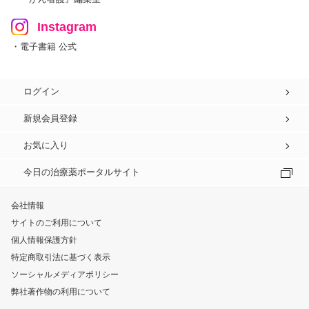
Instagram
・電子書籍 公式
ログイン
新規会員登録
お気に入り
今日の治療薬ポータルサイト
会社情報
サイトのご利用について
個人情報保護方針
特定商取引法に基づく表示
ソーシャルメディアポリシー
弊社著作物の利用について