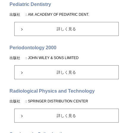
Pediatric Dentistry
出版社
：AM. ACADEMY OF PEDIATRIC DENT.
詳しく見る
Periodontology 2000
出版社
：JOHN WILEY & SONS LIMITED
詳しく見る
Radiological Physics and Technology
出版社
：SPRINGER DISTRIBUTION CENTER
詳しく見る