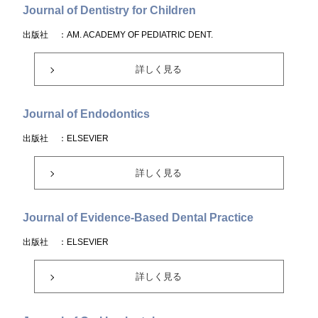
Journal of Dentistry for Children
出版社
：AM. ACADEMY OF PEDIATRIC DENT.
詳しく見る
Journal of Endodontics
出版社
：ELSEVIER
詳しく見る
Journal of Evidence-Based Dental Practice
出版社
：ELSEVIER
詳しく見る