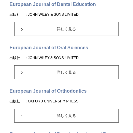
European Journal of Dental Education
出版社
：JOHN WILEY & SONS LIMITED
詳しく見る
European Journal of Oral Sciences
出版社
：JOHN WILEY & SONS LIMITED
詳しく見る
European Journal of Orthodontics
出版社
：OXFORD UNIVERSITY PRESS
詳しく見る