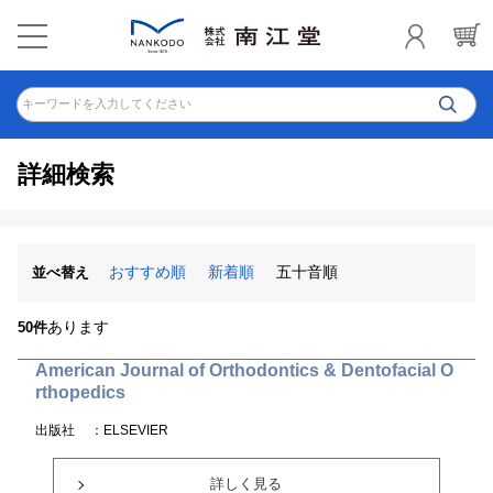
キーワードを入力してください
詳細検索
おすすめ順
新着順
五十音順
並べ替え
あります
50件
American Journal of Orthodontics & Dentofacial O
rthopedics
出版社
：ELSEVIER
詳しく見る