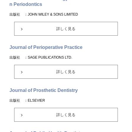
n Periodontics
出版社
：JOHN WILEY & SONS LIMITED
詳しく見る
Journal of Perioperative Practice
出版社
：SAGE PUBLICATIONS LTD.
詳しく見る
Journal of Prosthetic Dentistry
出版社
：ELSEVIER
詳しく見る