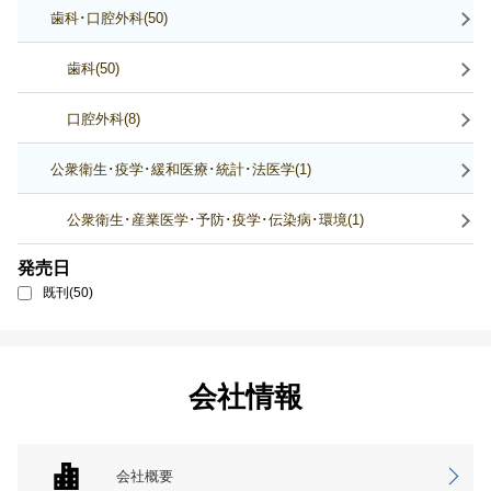
歯科･口腔外科(50)
歯科(50)
口腔外科(8)
公衆衛生･疫学･緩和医療･統計･法医学(1)
公衆衛生･産業医学･予防･疫学･伝染病･環境(1)
発売日
既刊(50)
会社情報
会社概要