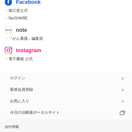
Facebook
・南江堂公式
・NurSHARE
note
・『がん看護』編集室
Instagram
・電子書籍 公式
ログイン
新規会員登録
お気に入り
今日の治療薬ポータルサイト
会社情報