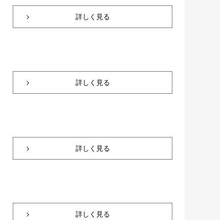
詳しく見る
詳しく見る
詳しく見る
詳しく見る