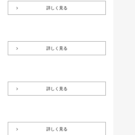
詳しく見る
詳しく見る
詳しく見る
詳しく見る