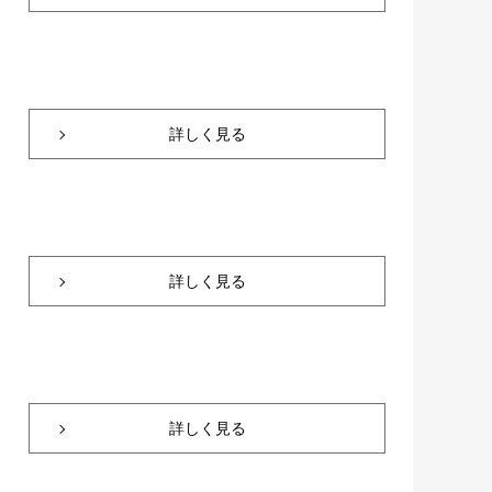
詳しく見る
詳しく見る
詳しく見る