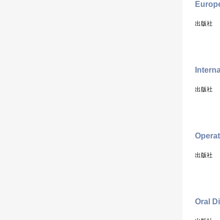
Europe
出版社
Intern
出版社
Operat
出版社
Oral D