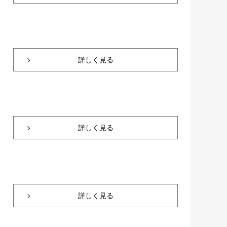
詳しく見る
詳しく見る
詳しく見る