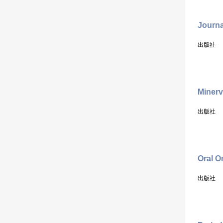
Journa
出版社
Minerv
出版社
Oral O
出版社