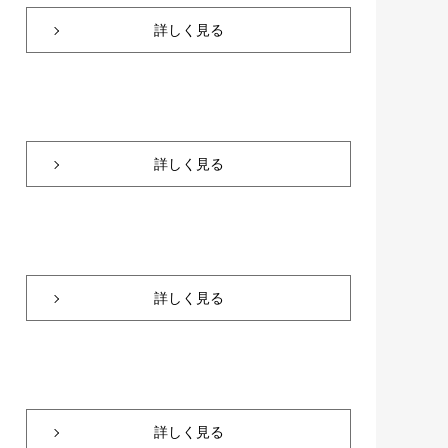
詳しく見る
詳しく見る
詳しく見る
詳しく見る