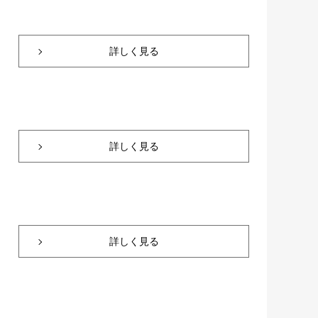
詳しく見る
詳しく見る
詳しく見る