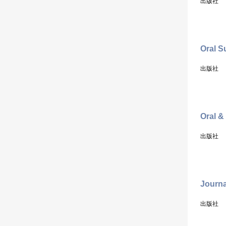
出版社
Oral S
出版社
Oral &
出版社
Journa
出版社