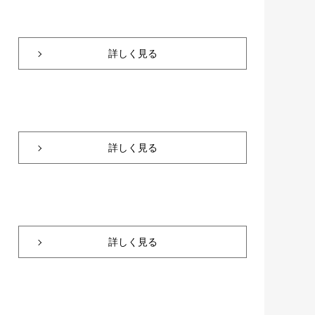
詳しく見る
詳しく見る
詳しく見る