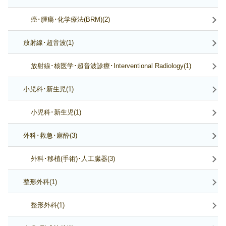
癌･腫瘍･化学療法(BRM)(2)
放射線･超音波(1)
放射線･核医学･超音波診療･Interventional Radiology(1)
小児科･新生児(1)
小児科･新生児(1)
外科･救急･麻酔(3)
外科･移植(手術)･人工臓器(3)
整形外科(1)
整形外科(1)