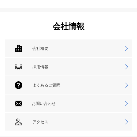
会社情報
会社概要
採用情報
よくあるご質問
お問い合わせ
アクセス