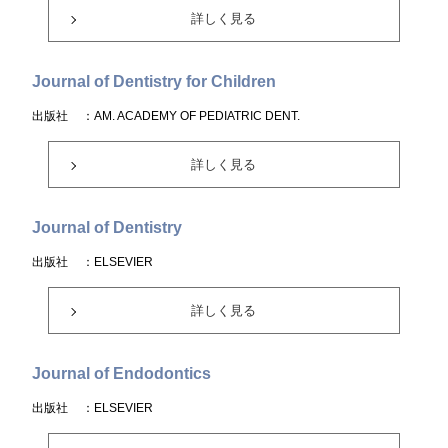
詳しく見る
Journal of Dentistry for Children
出版社
：AM. ACADEMY OF PEDIATRIC DENT.
詳しく見る
Journal of Dentistry
出版社
：ELSEVIER
詳しく見る
Journal of Endodontics
出版社
：ELSEVIER