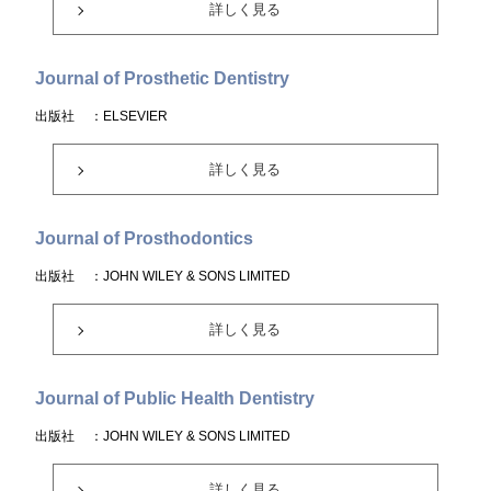
詳しく見る
Journal of Prosthetic Dentistry
出版社
：ELSEVIER
詳しく見る
Journal of Prosthodontics
出版社
：JOHN WILEY & SONS LIMITED
詳しく見る
Journal of Public Health Dentistry
出版社
：JOHN WILEY & SONS LIMITED
詳しく見る