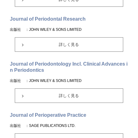
Journal of Periodontal Research
出版社
：JOHN WILEY & SONS LIMITED
詳しく見る
Journal of Periodontology Incl. Clinical Advances i
n Periodontics
出版社
：JOHN WILEY & SONS LIMITED
詳しく見る
Journal of Perioperative Practice
出版社
：SAGE PUBLICATIONS LTD.