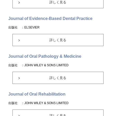
詳しく見る
Journal of Evidence-Based Dental Practice
出版社
：ELSEVIER
詳しく見る
Journal of Oral Pathology & Medicine
出版社
：JOHN WILEY & SONS LIMITED
詳しく見る
Journal of Oral Rehabilitation
出版社
：JOHN WILEY & SONS LIMITED
詳しく見る