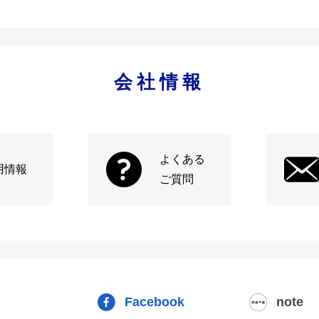
会社情報
よくある
用情報
ご質問
Facebook
note