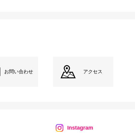
お問い合わせ
アクセス
Instagram