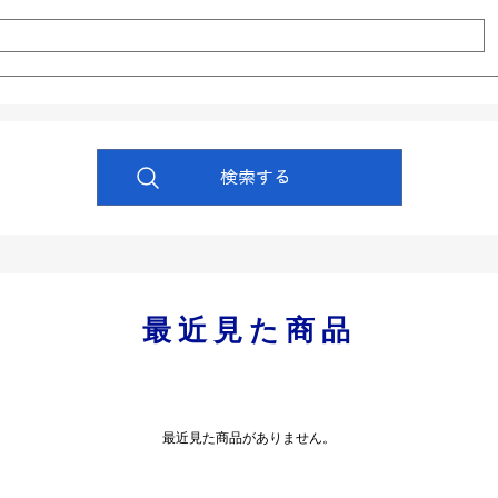
最近見た商品
最近見た商品がありません。