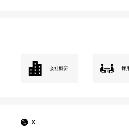
会社概要
採
X