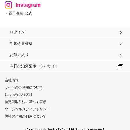
Instagram
・電子書籍 公式
ログイン
新規会員登録
お気に入り
今日の治療薬ポータルサイト
会社情報
サイトのご利用について
個人情報保護方針
特定商取引法に基づく表示
ソーシャルメディアポリシー
弊社著作物の利用について
Copyright (c) Nankodo Co., Ltd. All rights reserved.