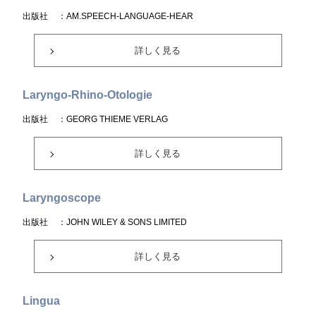
出版社
：AM.SPEECH-LANGUAGE-HEAR
詳しく見る
Laryngo-Rhino-Otologie
出版社
：GEORG THIEME VERLAG
詳しく見る
Laryngoscope
出版社
：JOHN WILEY & SONS LIMITED
詳しく見る
Lingua