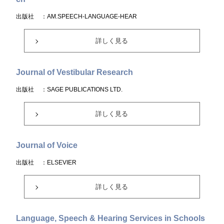
出版社
：AM.SPEECH-LANGUAGE-HEAR
詳しく見る
Journal of Vestibular Research
出版社
：SAGE PUBLICATIONS LTD.
詳しく見る
Journal of Voice
出版社
：ELSEVIER
詳しく見る
Language, Speech & Hearing Services in Schools