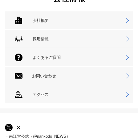
会社概要
採用情報
よくあるご質問
お問い合わせ
アクセス
X
・南江堂公式（@nankodo_NEWS）