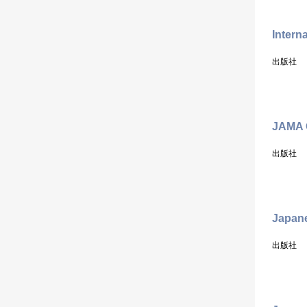
Intern
出版社
JAMA O
出版社
Japane
出版社