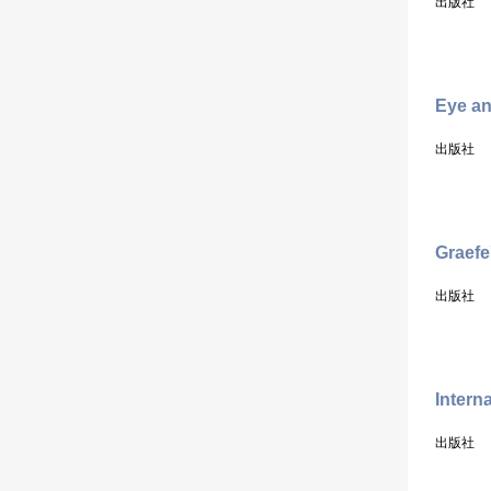
出版社
Eye an
出版社
Graefe
出版社
Intern
出版社