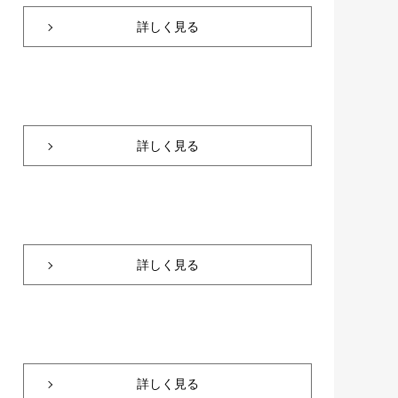
詳しく見る
詳しく見る
詳しく見る
詳しく見る