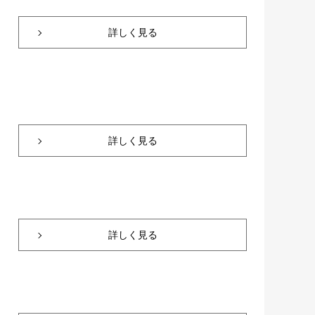
詳しく見る
詳しく見る
詳しく見る