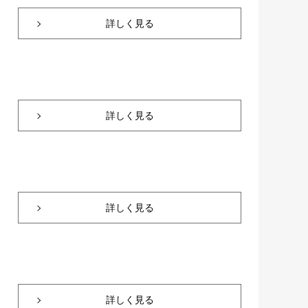
詳しく見る
詳しく見る
詳しく見る
詳しく見る