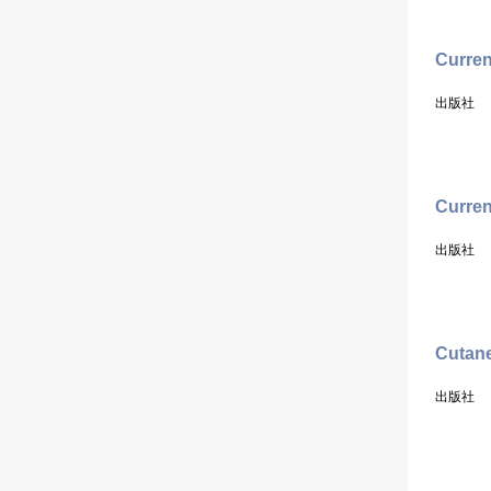
Curren
出版社
Curren
出版社
Cutane
出版社