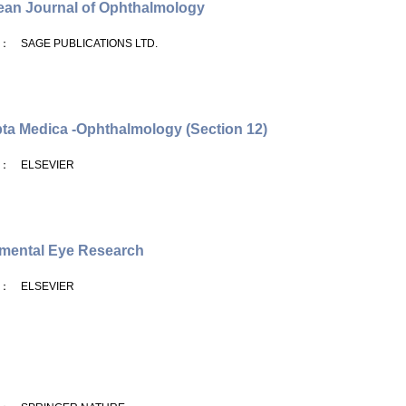
an Journal of Ophthalmology
： SAGE PUBLICATIONS LTD.
ta Medica -Ophthalmology (Section 12)
： ELSEVIER
mental Eye Research
： ELSEVIER