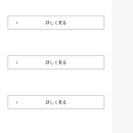
詳しく見る
詳しく見る
詳しく見る