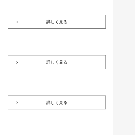
詳しく見る
詳しく見る
詳しく見る