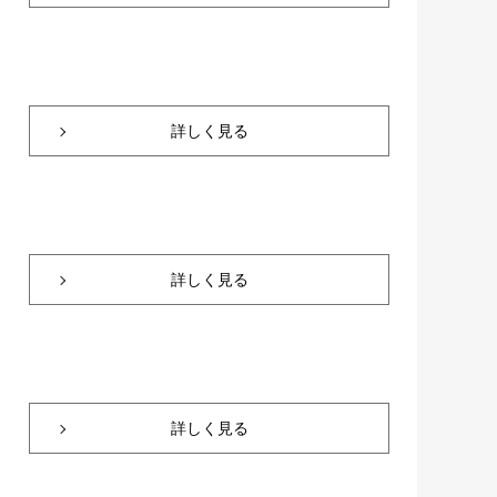
詳しく見る
詳しく見る
詳しく見る