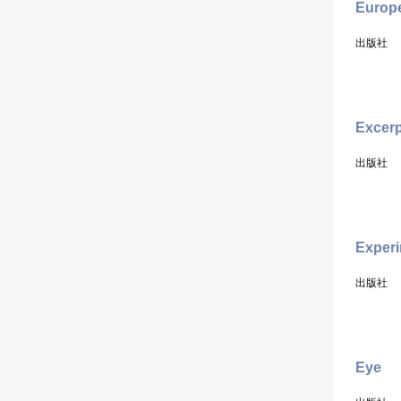
Europe
出版社
Excerp
出版社
Experi
出版社
Eye