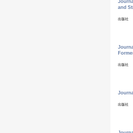
Journa
and S
出版社
Journa
Former
出版社
Journa
出版社
Journa