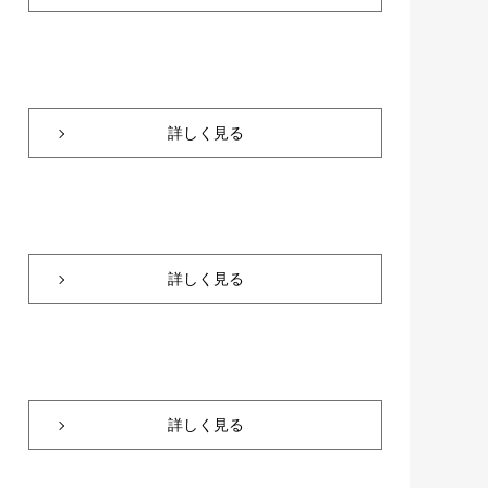
詳しく見る
詳しく見る
詳しく見る