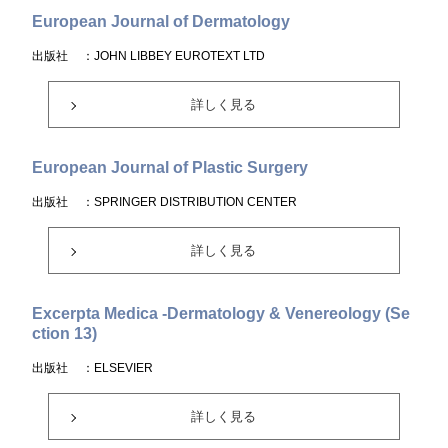
European Journal of Dermatology
出版社
：JOHN LIBBEY EUROTEXT LTD
詳しく見る
European Journal of Plastic Surgery
出版社
：SPRINGER DISTRIBUTION CENTER
詳しく見る
Excerpta Medica -Dermatology & Venereology (Se
ction 13)
出版社
：ELSEVIER
詳しく見る