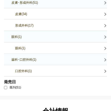
皮膚･形成外科(51)
皮膚(34)
形成外科(17)
眼科(1)
眼科(1)
歯科･口腔外科(1)
口腔外科(1)
発売日
既刊(51)