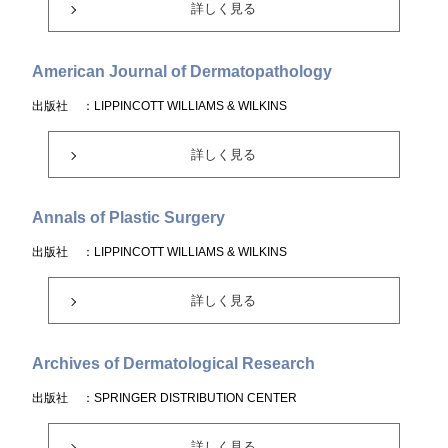
詳しく見る
American Journal of Dermatopathology
出版社
：LIPPINCOTT WILLIAMS & WILKINS
詳しく見る
Annals of Plastic Surgery
出版社
：LIPPINCOTT WILLIAMS & WILKINS
詳しく見る
Archives of Dermatological Research
出版社
：SPRINGER DISTRIBUTION CENTER
詳しく見る