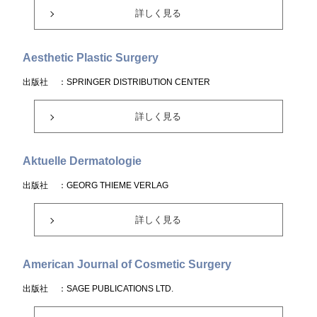
詳しく見る
Aesthetic Plastic Surgery
出版社
：SPRINGER DISTRIBUTION CENTER
詳しく見る
Aktuelle Dermatologie
出版社
：GEORG THIEME VERLAG
詳しく見る
American Journal of Cosmetic Surgery
出版社
：SAGE PUBLICATIONS LTD.