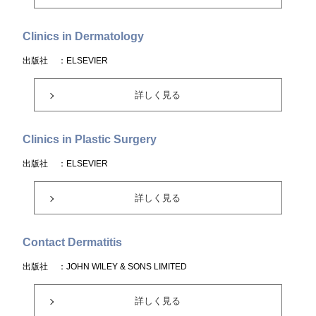
Clinics in Dermatology
出版社
：ELSEVIER
詳しく見る
Clinics in Plastic Surgery
出版社
：ELSEVIER
詳しく見る
Contact Dermatitis
出版社
：JOHN WILEY & SONS LIMITED
詳しく見る