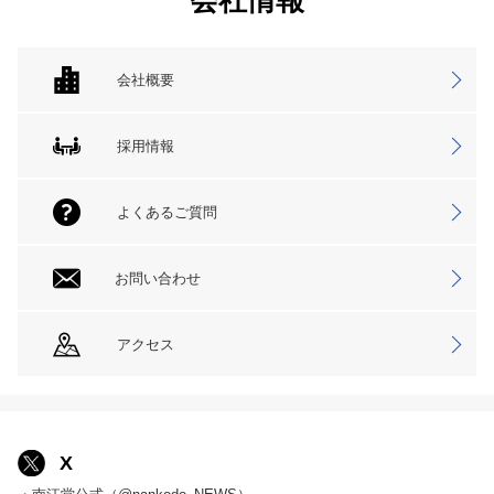
会社情報
会社概要
採用情報
よくあるご質問
お問い合わせ
アクセス
X