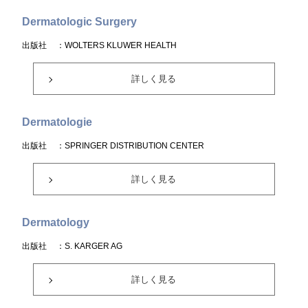
Dermatologic Surgery
出版社
：WOLTERS KLUWER HEALTH
詳しく見る
Dermatologie
出版社
：SPRINGER DISTRIBUTION CENTER
詳しく見る
Dermatology
出版社
：S. KARGER AG
詳しく見る