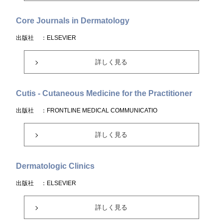
Core Journals in Dermatology
出版社
：ELSEVIER
詳しく見る
Cutis - Cutaneous Medicine for the Practitioner
出版社
：FRONTLINE MEDICAL COMMUNICATIO
詳しく見る
Dermatologic Clinics
出版社
：ELSEVIER
詳しく見る