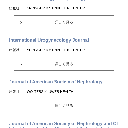
出版社
：SPRINGER DISTRIBUTION CENTER
詳しく見る
International Urogynecology Journal
出版社
：SPRINGER DISTRIBUTION CENTER
詳しく見る
Journal of American Society of Nephrology
出版社
：WOLTERS KLUWER HEALTH
詳しく見る
Journal of American Society of Nephrology and Cl