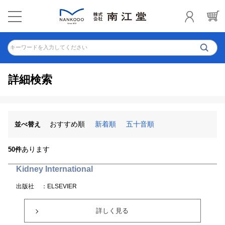
キーワードを入力してください
詳細検索
おすすめ順
新着順
五十音順
並べ替え
あります
50件
Kidney International
出版社
：ELSEVIER
詳しく見る