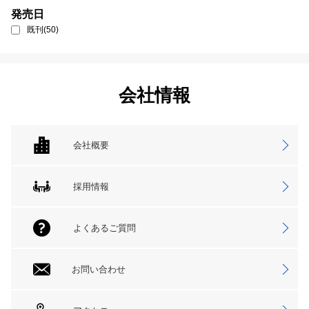
発売日
既刊(50)
会社情報
会社概要
採用情報
よくあるご質問
お問い合わせ