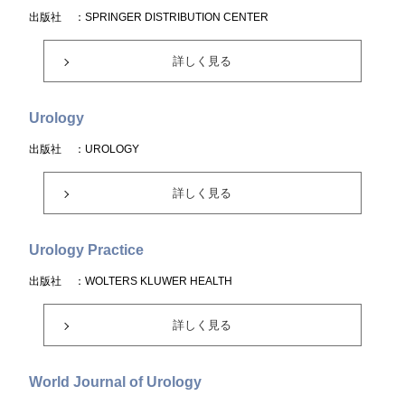
出版社
：SPRINGER DISTRIBUTION CENTER
詳しく見る
Urology
出版社
：UROLOGY
詳しく見る
Urology Practice
出版社
：WOLTERS KLUWER HEALTH
詳しく見る
World Journal of Urology