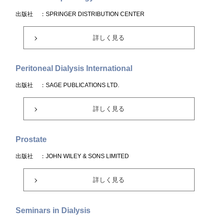
出版社
：SPRINGER DISTRIBUTION CENTER
詳しく見る
Peritoneal Dialysis International
出版社
：SAGE PUBLICATIONS LTD.
詳しく見る
Prostate
出版社
：JOHN WILEY & SONS LIMITED
詳しく見る
Seminars in Dialysis