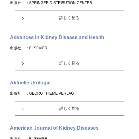
出版社
：SPRINGER DISTRIBUTION CENTER
詳しく見る
Advances in Kidney Disease and Health
出版社
：ELSEVIER
詳しく見る
Aktuelle Urologie
出版社
：GEORG THIEME VERLAG
詳しく見る
American Journal of Kidney Diseases
出版社
：ELSEVIER