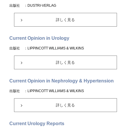
出版社
：DUSTRI-VERLAG
詳しく見る
Current Opinion in Urology
出版社
：LIPPINCOTT WILLIAMS & WILKINS
詳しく見る
Current Opinion in Nephrology & Hypertension
出版社
：LIPPINCOTT WILLIAMS & WILKINS
詳しく見る
Current Urology Reports