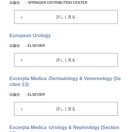
出版社
：SPRINGER DISTRIBUTION CENTER
詳しく見る
European Urology
出版社
：ELSEVIER
詳しく見る
Excerpta Medica -Dermatology & Venereology (Se
ction 13)
出版社
：ELSEVIER
詳しく見る
Excerpta Medica -Urology & Nephrology (Section