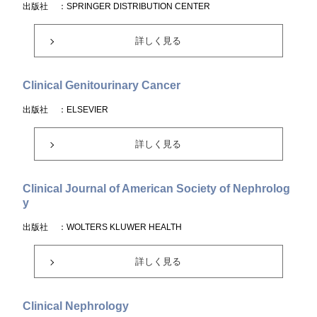
出版社
：SPRINGER DISTRIBUTION CENTER
詳しく見る
Clinical Genitourinary Cancer
出版社
：ELSEVIER
詳しく見る
Clinical Journal of American Society of Nephrolog
y
出版社
：WOLTERS KLUWER HEALTH
詳しく見る
Clinical Nephrology