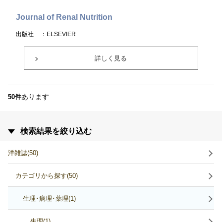
Journal of Renal Nutrition
出版社
：ELSEVIER
詳しく見る
あります
50件
検索結果を絞り込む
洋雑誌(50)
カテゴリから探す(50)
生理･病理･薬理(1)
生理(1)