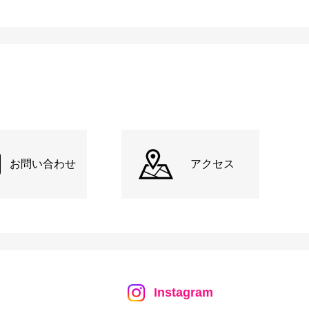
お問い合わせ
アクセス
Instagram