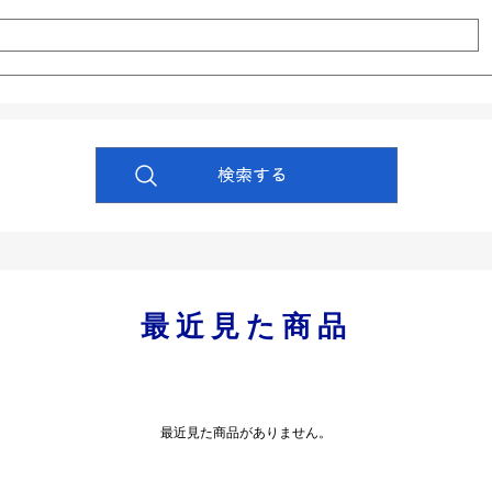
最近見た商品
最近見た商品がありません。