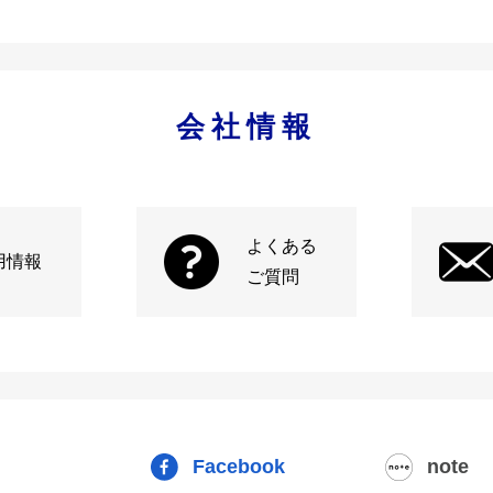
会社情報
よくある
用情報
ご質問
Facebook
note