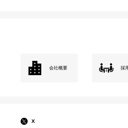
会社概要
採
X