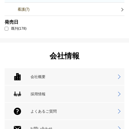
看護(7)
発売日
既刊(178)
会社情報
会社概要
採用情報
よくあるご質問
お問い合わせ