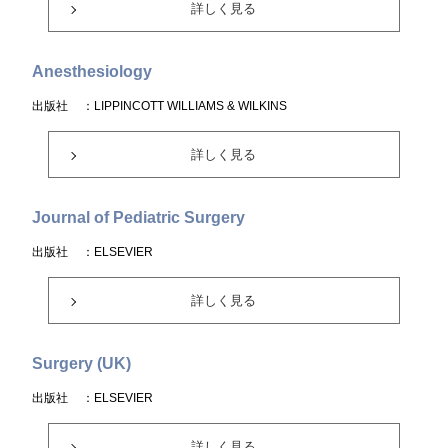
詳しく見る
Anesthesiology
出版社
：LIPPINCOTT WILLIAMS & WILKINS
詳しく見る
Journal of Pediatric Surgery
出版社
：ELSEVIER
詳しく見る
Surgery (UK)
出版社
：ELSEVIER
詳しく見る