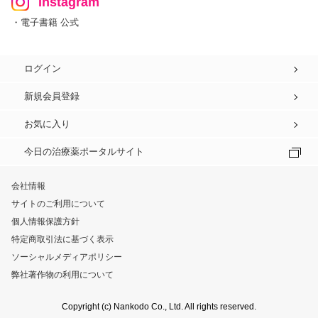
Instagram
・電子書籍 公式
ログイン
新規会員登録
お気に入り
今日の治療薬ポータルサイト
会社情報
サイトのご利用について
個人情報保護方針
特定商取引法に基づく表示
ソーシャルメディアポリシー
弊社著作物の利用について
Copyright (c) Nankodo Co., Ltd. All rights reserved.