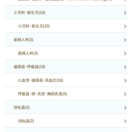
小児科･新生児(10)
小児科･新生児(10)
産婦人科(3)
産婦人科(3)
循環器･呼吸器(19)
心血管･循環器･高血圧(16)
呼吸器･肺･気管･胸部疾患(5)
消化器(2)
消化器(2)