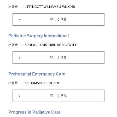
出版社
：LIPPINCOTT WILLIAMS & WILKINS
詳しく見る
Pediatric Surgery International
出版社
：SPRINGER DISTRIBUTION CENTER
詳しく見る
Prehospital Emergency Care
出版社
：INFORMAHEALTHCARE
詳しく見る
Progress in Palliative Care