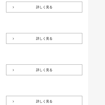
詳しく見る
詳しく見る
詳しく見る
詳しく見る