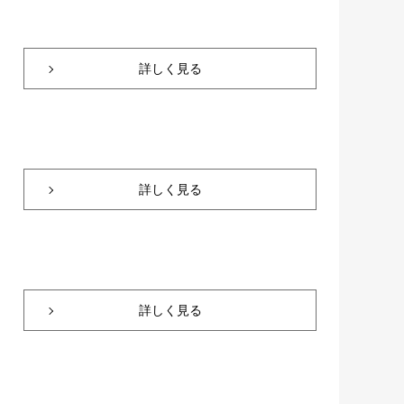
詳しく見る
詳しく見る
詳しく見る