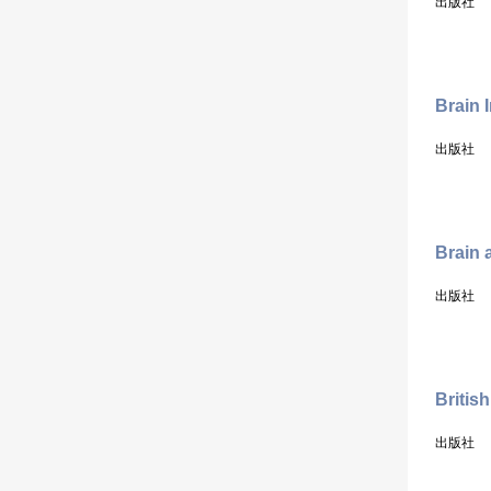
出版社
Brain 
出版社
Brain
出版社
Britis
出版社