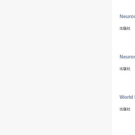
Neuros
出版社
Neuros
出版社
World 
出版社