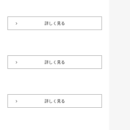
詳しく見る
詳しく見る
詳しく見る