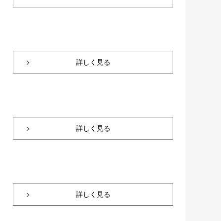
詳しく見る
詳しく見る
詳しく見る