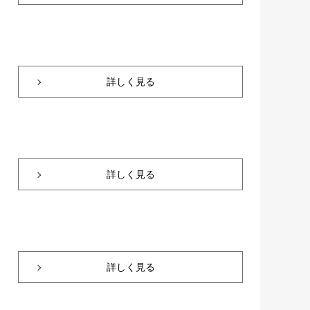
詳しく見る
詳しく見る
詳しく見る