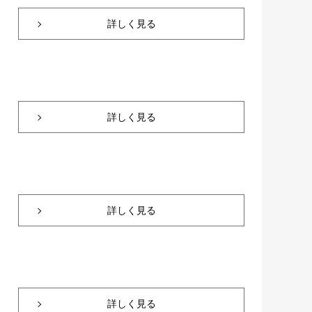
詳しく見る
詳しく見る
詳しく見る
詳しく見る