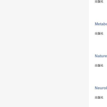
出版社
Metabo
出版社
Nature
出版社
Neurol
出版社