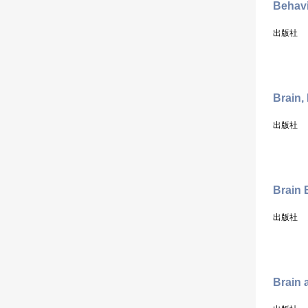
Behavi
出版社
Brain,
出版社
Brain 
出版社
Brain 