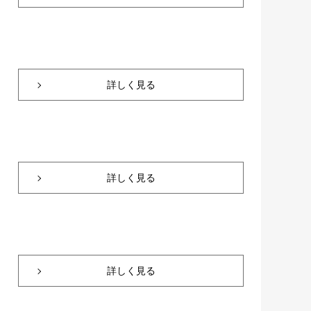
詳しく見る
詳しく見る
詳しく見る