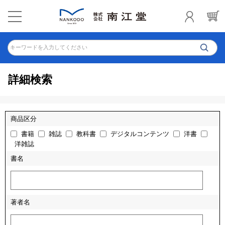
キーワードを入力してください
詳細検索
商品区分
書籍
雑誌
教科書
デジタルコンテンツ
洋書
洋雑誌
書名
著者名