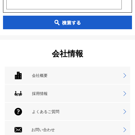
会社情報
会社概要
採用情報
よくあるご質問
お問い合わせ