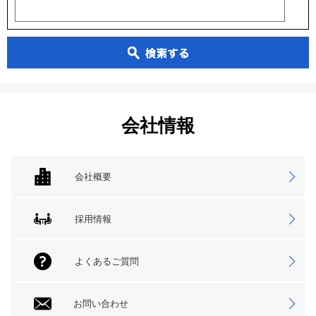
会社情報
会社概要
採用情報
よくあるご質問
お問い合わせ