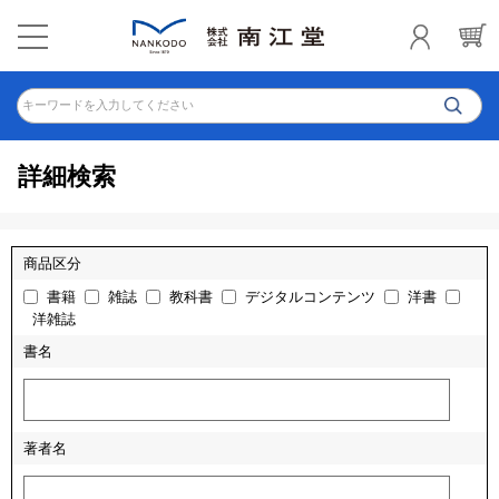
キーワードを入力してください
詳細検索
商品区分
書籍
雑誌
教科書
デジタルコンテンツ
洋書
洋雑誌
書名
著者名