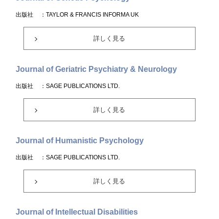
出版社
：TAYLOR & FRANCIS INFORMA UK
詳しく見る
Journal of Geriatric Psychiatry & Neurology
出版社
：SAGE PUBLICATIONS LTD.
詳しく見る
Journal of Humanistic Psychology
出版社
：SAGE PUBLICATIONS LTD.
詳しく見る
Journal of Intellectual Disabilities