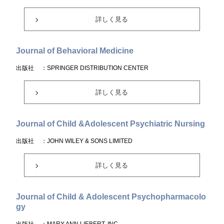
詳しく見る
Journal of Behavioral Medicine
出版社
：SPRINGER DISTRIBUTION CENTER
詳しく見る
Journal of Child &Adolescent Psychiatric Nursing
出版社
：JOHN WILEY & SONS LIMITED
詳しく見る
Journal of Child & Adolescent Psychopharmacolo
gy