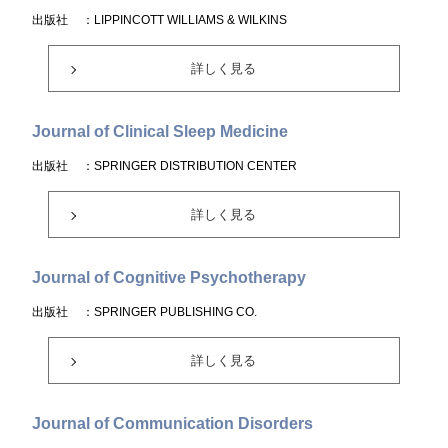
出版社
：LIPPINCOTT WILLIAMS & WILKINS
詳しく見る
Journal of Clinical Sleep Medicine
出版社
：SPRINGER DISTRIBUTION CENTER
詳しく見る
Journal of Cognitive Psychotherapy
出版社
：SPRINGER PUBLISHING CO.
詳しく見る
Journal of Communication Disorders