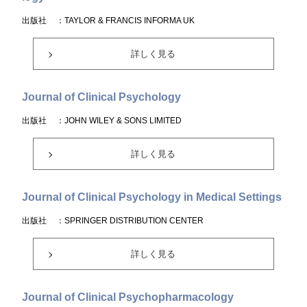
出版社
：TAYLOR & FRANCIS INFORMA UK
詳しく見る
Journal of Clinical Psychology
出版社
：JOHN WILEY & SONS LIMITED
詳しく見る
Journal of Clinical Psychology in Medical Settings
出版社
：SPRINGER DISTRIBUTION CENTER
詳しく見る
Journal of Clinical Psychopharmacology