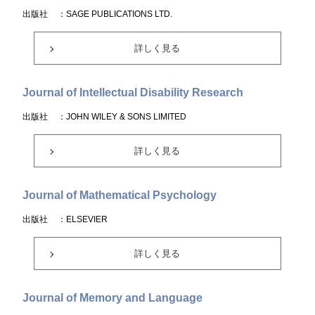
出版社
：SAGE PUBLICATIONS LTD.
詳しく見る
Journal of Intellectual Disability Research
出版社
：JOHN WILEY & SONS LIMITED
詳しく見る
Journal of Mathematical Psychology
出版社
：ELSEVIER
詳しく見る
Journal of Memory and Language