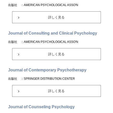
出版社
：AMERICAN PSYCHOLOGICAL ASSO'N
詳しく見る
Journal of Consulting and Clinical Psychology
出版社
：AMERICAN PSYCHOLOGICAL ASSO'N
詳しく見る
Journal of Contemporary Psychotherapy
出版社
：SPRINGER DISTRIBUTION CENTER
詳しく見る
Journal of Counseling Psychology