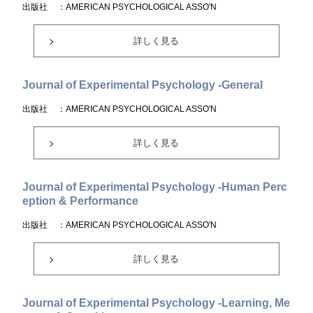
出版社
：AMERICAN PSYCHOLOGICAL ASSO'N
詳しく見る
Journal of Experimental Psychology -General
出版社
：AMERICAN PSYCHOLOGICAL ASSO'N
詳しく見る
Journal of Experimental Psychology -Human Perc
eption & Performance
出版社
：AMERICAN PSYCHOLOGICAL ASSO'N
詳しく見る
Journal of Experimental Psychology -Learning, Me