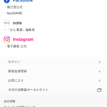
Facebook
・南江堂公式
・NurSHARE
note
・『がん看護』編集室
Instagram
・電子書籍 公式
ログイン
新規会員登録
お気に入り
今日の治療薬ポータルサイト
会社情報