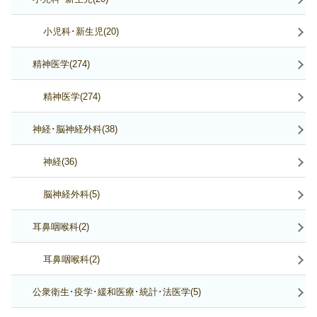
小児科･新生児(20)
精神医学(274)
精神医学(274)
神経･脳神経外科(38)
神経(36)
脳神経外科(5)
耳鼻咽喉科(2)
耳鼻咽喉科(2)
公衆衛生･疫学･緩和医療･統計･法医学(5)