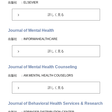
出版社
：ELSEVIER
詳しく見る
Journal of Mental Health
出版社
：INFORMAHEALTHCARE
詳しく見る
Journal of Mental Health Counseling
出版社
：AM.MENTAL HEALTH COUSELORS
詳しく見る
Journal of Behavioral Health Services & Research