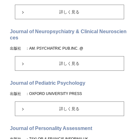
詳しく見る
Journal of Neuropsychiatry & Clinical Neuroscien
ces
出版社
：AM. PSYCHIATRIC PUB.INC. @
詳しく見る
Journal of Pediatric Psychology
出版社
：OXFORD UNIVERSITY PRESS
詳しく見る
Journal of Personality Assessment