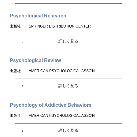
Psychological Research
出版社
：SPRINGER DISTRIBUTION CENTER
詳しく見る
Psychological Review
出版社
：AMERICAN PSYCHOLOGICAL ASSO'N
詳しく見る
Psychology of Addictive Behaviors
出版社
：AMERICAN PSYCHOLOGICAL ASSO'N
詳しく見る