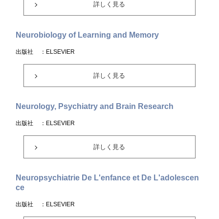
詳しく見る
Neurobiology of Learning and Memory
出版社
：ELSEVIER
詳しく見る
Neurology, Psychiatry and Brain Research
出版社
：ELSEVIER
詳しく見る
Neuropsychiatrie De L'enfance et De L'adolescen
ce
出版社
：ELSEVIER