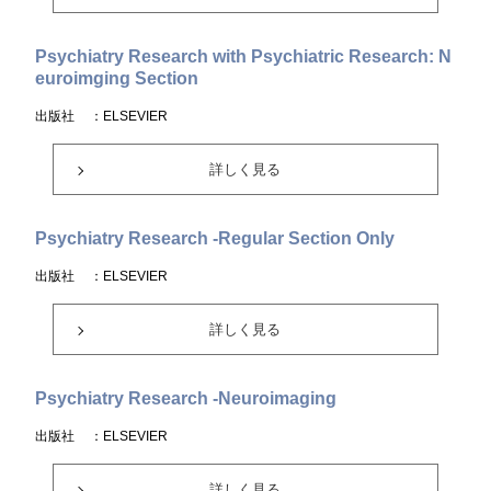
Psychiatry Research with Psychiatric Research: N
euroimging Section
出版社
：ELSEVIER
詳しく見る
Psychiatry Research -Regular Section Only
出版社
：ELSEVIER
詳しく見る
Psychiatry Research -Neuroimaging
出版社
：ELSEVIER
詳しく見る