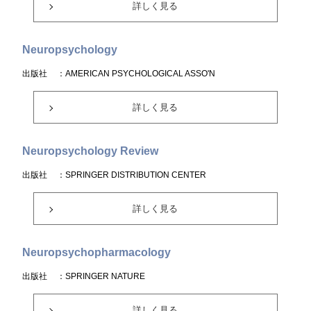
詳しく見る
Neuropsychology
出版社
：AMERICAN PSYCHOLOGICAL ASSO'N
詳しく見る
Neuropsychology Review
出版社
：SPRINGER DISTRIBUTION CENTER
詳しく見る
Neuropsychopharmacology
出版社
：SPRINGER NATURE
詳しく見る