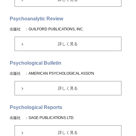
Psychoanalytic Review
出版社
：GUILFORD PUBLICATIONS, INC.
詳しく見る
Psychological Bulletin
出版社
：AMERICAN PSYCHOLOGICAL ASSO'N
詳しく見る
Psychological Reports
出版社
：SAGE PUBLICATIONS LTD.
詳しく見る