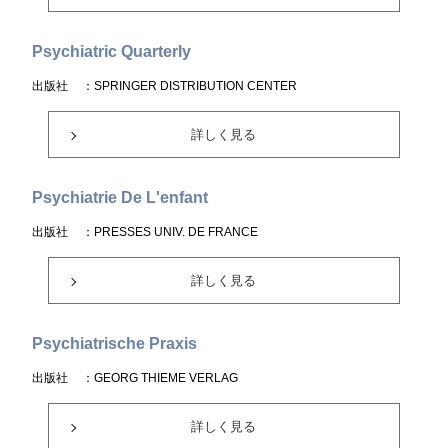
Psychiatric Quarterly
出版社
：SPRINGER DISTRIBUTION CENTER
詳しく見る
Psychiatrie De L'enfant
出版社
：PRESSES UNIV. DE FRANCE
詳しく見る
Psychiatrische Praxis
出版社
：GEORG THIEME VERLAG
詳しく見る