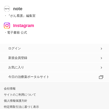
note
・『がん看護』編集室
Instagram
・電子書籍 公式
ログイン
新規会員登録
お気に入り
今日の治療薬ポータルサイト
会社情報
サイトのご利用について
個人情報保護方針
特定商取引法に基づく表示