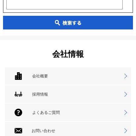
会社情報
会社概要
採用情報
よくあるご質問
お問い合わせ