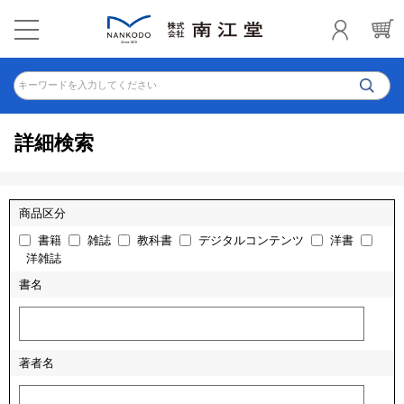
キーワードを入力してください
詳細検索
商品区分
書籍
雑誌
教科書
デジタルコンテンツ
洋書
洋雑誌
書名
著者名