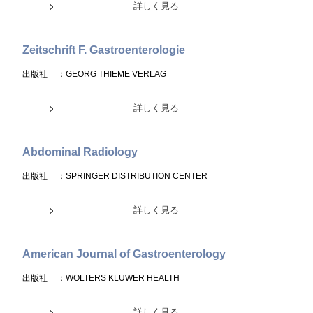
詳しく見る
Zeitschrift F. Gastroenterologie
出版社
：GEORG THIEME VERLAG
詳しく見る
Abdominal Radiology
出版社
：SPRINGER DISTRIBUTION CENTER
詳しく見る
American Journal of Gastroenterology
出版社
：WOLTERS KLUWER HEALTH
詳しく見る