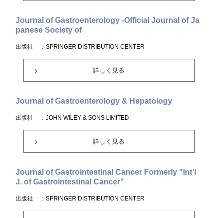
Journal of Gastroenterology -Official Journal of Ja
panese Society of
出版社
：SPRINGER DISTRIBUTION CENTER
詳しく見る
Journal of Gastroenterology & Hepatology
出版社
：JOHN WILEY & SONS LIMITED
詳しく見る
Journal of Gastrointestinal Cancer Formerly "Int'l
J. of Gastrointestinal Cancer"
出版社
：SPRINGER DISTRIBUTION CENTER