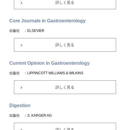
詳しく見る
Core Journals in Gastroenterology
出版社
：ELSEVIER
詳しく見る
Current Opinion in Gastroenterology
出版社
：LIPPINCOTT WILLIAMS & WILKINS
詳しく見る
Digestion
出版社
：S. KARGER AG
詳しく見る