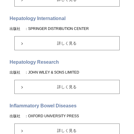
Hepatology International
出版社
：SPRINGER DISTRIBUTION CENTER
詳しく見る
Hepatology Research
出版社
：JOHN WILEY & SONS LIMITED
詳しく見る
Inflammatory Bowel Diseases
出版社
：OXFORD UNIVERSITY PRESS
詳しく見る