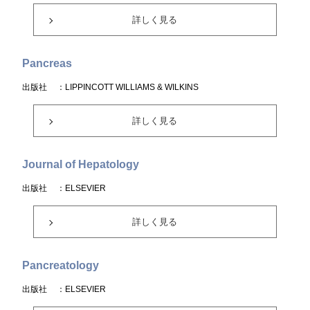
詳しく見る
Pancreas
出版社
：LIPPINCOTT WILLIAMS & WILKINS
詳しく見る
Journal of Hepatology
出版社
：ELSEVIER
詳しく見る
Pancreatology
出版社
：ELSEVIER