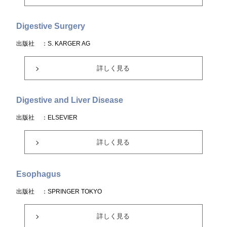
Digestive Surgery
出版社
：S. KARGER AG
詳しく見る
Digestive and Liver Disease
出版社
：ELSEVIER
詳しく見る
Esophagus
出版社
：SPRINGER TOKYO
詳しく見る