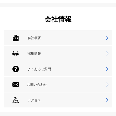
会社情報
会社概要
採用情報
よくあるご質問
お問い合わせ
アクセス