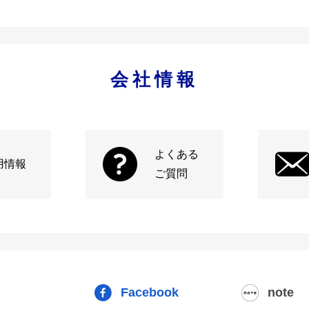
会社情報
よくある
用情報
ご質問
Facebook
note