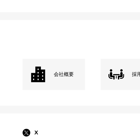
会社概要
採
X