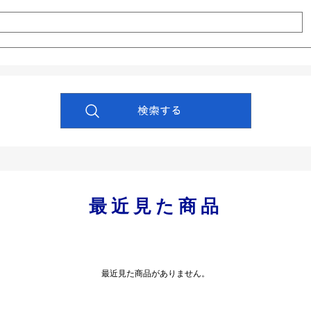
最近見た商品
最近見た商品がありません。