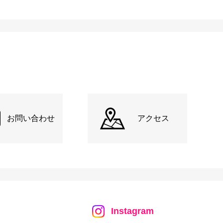
お問い合わせ
アクセス
Instagram