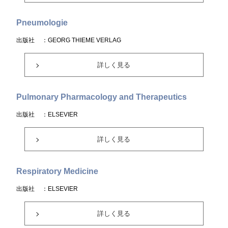
Pneumologie
出版社
：GEORG THIEME VERLAG
詳しく見る
Pulmonary Pharmacology and Therapeutics
出版社
：ELSEVIER
詳しく見る
Respiratory Medicine
出版社
：ELSEVIER
詳しく見る