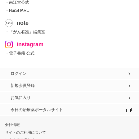
・南江堂公式
・NurSHARE
note
・『がん看護』編集室
Instagram
・電子書籍 公式
ログイン
新規会員登録
お気に入り
今日の治療薬ポータルサイト
会社情報
サイトのご利用について