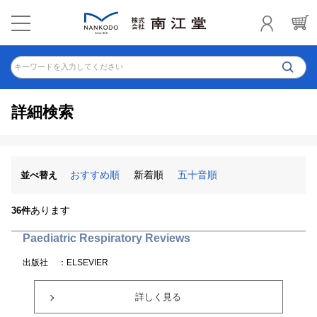
キーワードを入力してください
詳細検索
おすすめ順
新着順
五十音順
並べ替え
あります
36件
Paediatric Respiratory Reviews
出版社
：ELSEVIER
詳しく見る