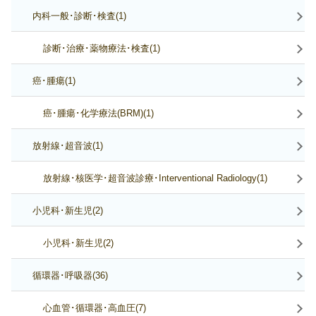
内科一般･診断･検査(1)
診断･治療･薬物療法･検査(1)
癌･腫瘍(1)
癌･腫瘍･化学療法(BRM)(1)
放射線･超音波(1)
放射線･核医学･超音波診療･Interventional Radiology(1)
小児科･新生児(2)
小児科･新生児(2)
循環器･呼吸器(36)
心血管･循環器･高血圧(7)