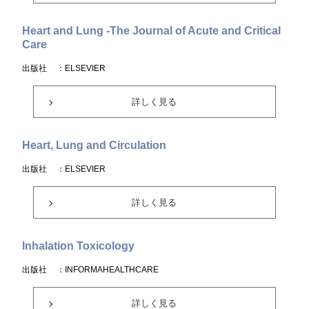
Heart and Lung -The Journal of Acute and Critical
Care
出版社
：ELSEVIER
詳しく見る
Heart, Lung and Circulation
出版社
：ELSEVIER
詳しく見る
Inhalation Toxicology
出版社
：INFORMAHEALTHCARE
詳しく見る