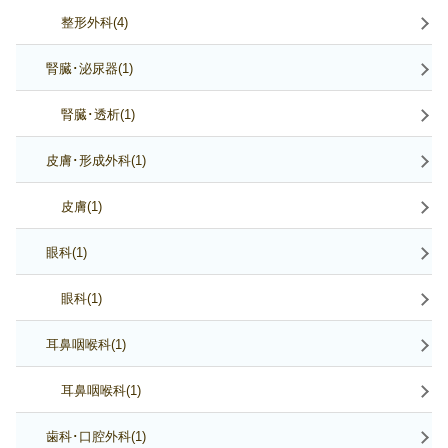
整形外科(4)
腎臓･泌尿器(1)
腎臓･透析(1)
皮膚･形成外科(1)
皮膚(1)
眼科(1)
眼科(1)
耳鼻咽喉科(1)
耳鼻咽喉科(1)
歯科･口腔外科(1)