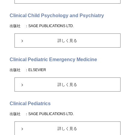
Clinical Child Psychology and Psychiatry
出版社
：SAGE PUBLICATIONS LTD.
詳しく見る
Clinical Pediatric Emergency Medicine
出版社
：ELSEVIER
詳しく見る
Clinical Pediatrics
出版社
：SAGE PUBLICATIONS LTD.
詳しく見る