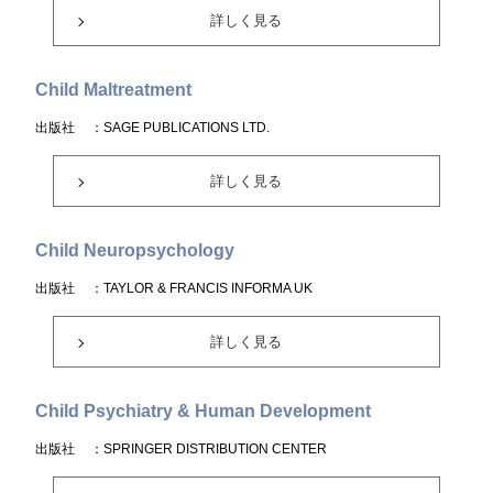
詳しく見る
Child Maltreatment
出版社
：SAGE PUBLICATIONS LTD.
詳しく見る
Child Neuropsychology
出版社
：TAYLOR & FRANCIS INFORMA UK
詳しく見る
Child Psychiatry & Human Development
出版社
：SPRINGER DISTRIBUTION CENTER