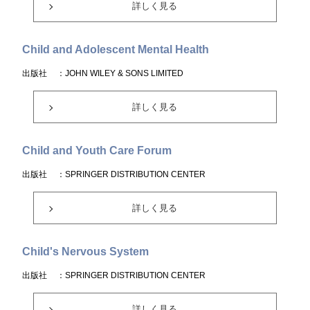
詳しく見る
Child and Adolescent Mental Health
出版社
：JOHN WILEY & SONS LIMITED
詳しく見る
Child and Youth Care Forum
出版社
：SPRINGER DISTRIBUTION CENTER
詳しく見る
Child's Nervous System
出版社
：SPRINGER DISTRIBUTION CENTER
詳しく見る