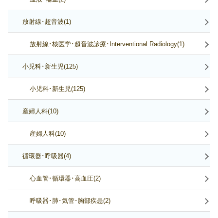
放射線･超音波(1)
放射線･核医学･超音波診療･Interventional Radiology(1)
小児科･新生児(125)
小児科･新生児(125)
産婦人科(10)
産婦人科(10)
循環器･呼吸器(4)
心血管･循環器･高血圧(2)
呼吸器･肺･気管･胸部疾患(2)