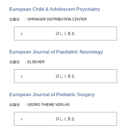
European Child & Adolescent Psychiatry
出版社
：SPRINGER DISTRIBUTION CENTER
詳しく見る
European Journal of Paediatric Neurology
出版社
：ELSEVIER
詳しく見る
European Journal of Pediatric Surgery
出版社
：GEORG THIEME VERLAG
詳しく見る