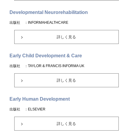
Developmental Neurorehabilitation
出版社
：INFORMAHEALTHCARE
詳しく見る
Early Child Development & Care
出版社
：TAYLOR & FRANCIS INFORMA UK
詳しく見る
Early Human Development
出版社
：ELSEVIER
詳しく見る