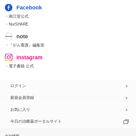
Facebook
・南江堂公式
・NurSHARE
note
・『がん看護』編集室
Instagram
・電子書籍 公式
ログイン
新規会員登録
お気に入り
今日の治療薬ポータルサイト