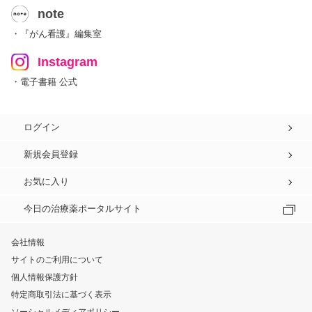
note
・『がん看護』編集室
Instagram
・電子書籍 公式
ログイン
新規会員登録
お気に入り
今日の治療薬ポータルサイト
会社情報
サイトのご利用について
個人情報保護方針
特定商取引法に基づく表示