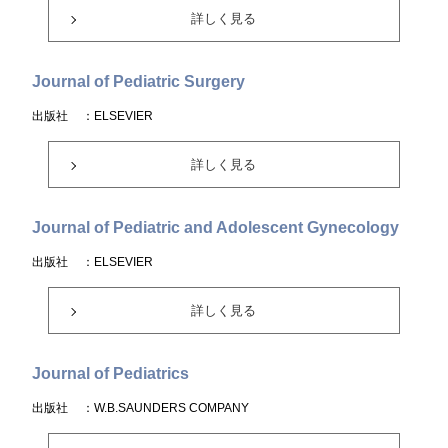
詳しく見る
Journal of Pediatric Surgery
出版社
：ELSEVIER
詳しく見る
Journal of Pediatric and Adolescent Gynecology
出版社
：ELSEVIER
詳しく見る
Journal of Pediatrics
出版社
：W.B.SAUNDERS COMPANY