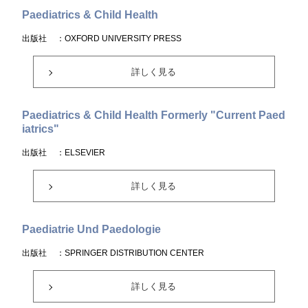
Paediatrics & Child Health
出版社
：OXFORD UNIVERSITY PRESS
詳しく見る
Paediatrics & Child Health Formerly "Current Paed
iatrics"
出版社
：ELSEVIER
詳しく見る
Paediatrie Und Paedologie
出版社
：SPRINGER DISTRIBUTION CENTER
詳しく見る