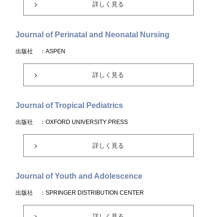
詳しく見る
Journal of Perinatal and Neonatal Nursing
出版社
：ASPEN
詳しく見る
Journal of Tropical Pediatrics
出版社
：OXFORD UNIVERSITY PRESS
詳しく見る
Journal of Youth and Adolescence
出版社
：SPRINGER DISTRIBUTION CENTER
詳しく見る