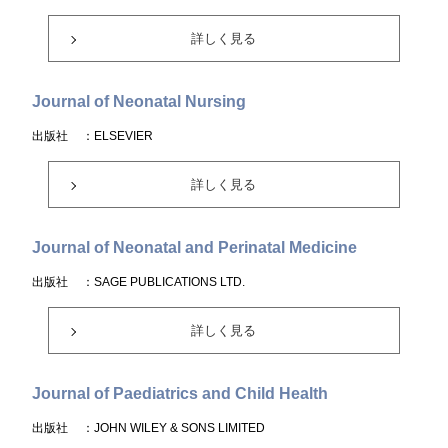
詳しく見る
Journal of Neonatal Nursing
出版社
：ELSEVIER
詳しく見る
Journal of Neonatal and Perinatal Medicine
出版社
：SAGE PUBLICATIONS LTD.
詳しく見る
Journal of Paediatrics and Child Health
出版社
：JOHN WILEY & SONS LIMITED