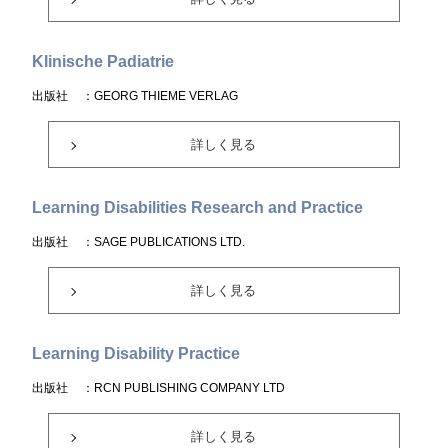
Klinische Padiatrie
出版社
：GEORG THIEME VERLAG
詳しく見る
Learning Disabilities Research and Practice
出版社
：SAGE PUBLICATIONS LTD.
詳しく見る
Learning Disability Practice
出版社
：RCN PUBLISHING COMPANY LTD
詳しく見る