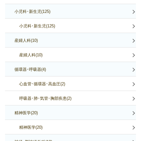
小児科･新生児(125)
小児科･新生児(125)
産婦人科(10)
産婦人科(10)
循環器･呼吸器(4)
心血管･循環器･高血圧(2)
呼吸器･肺･気管･胸部疾患(2)
精神医学(20)
精神医学(20)