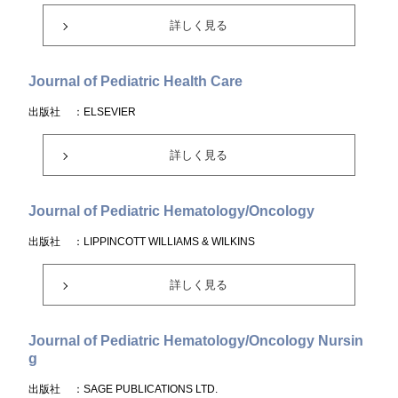
詳しく見る
Journal of Pediatric Health Care
出版社
：ELSEVIER
詳しく見る
Journal of Pediatric Hematology/Oncology
出版社
：LIPPINCOTT WILLIAMS & WILKINS
詳しく見る
Journal of Pediatric Hematology/Oncology Nursin
g
出版社
：SAGE PUBLICATIONS LTD.