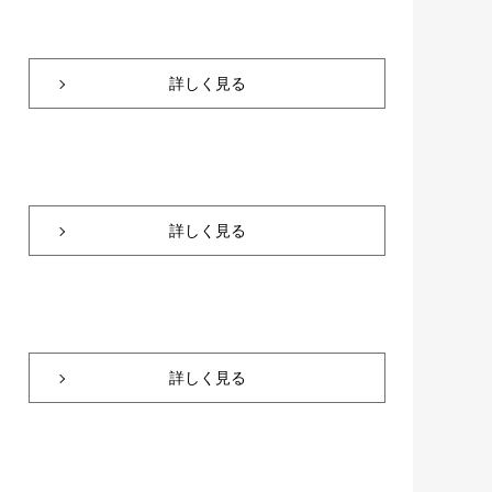
詳しく見る
詳しく見る
詳しく見る