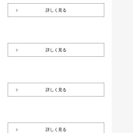
詳しく見る
詳しく見る
詳しく見る
詳しく見る