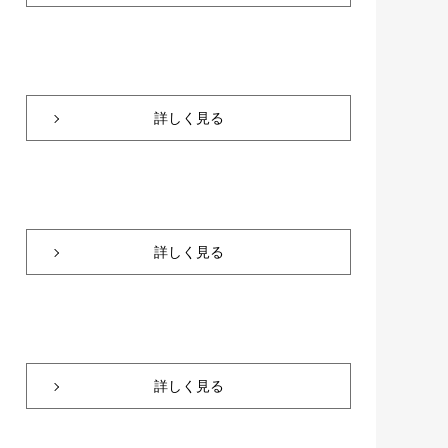
詳しく見る
詳しく見る
詳しく見る