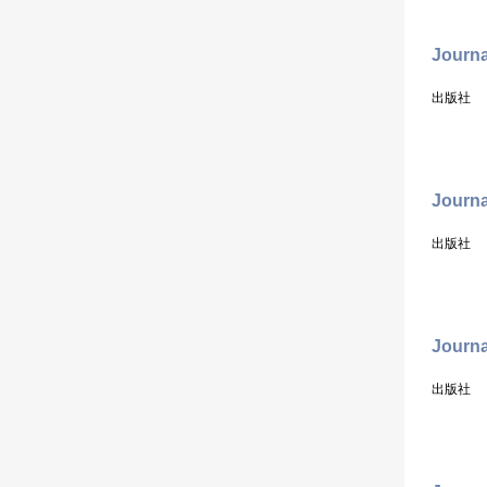
Journa
出版社
Journa
出版社
Journa
出版社