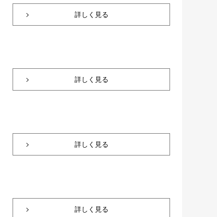
詳しく見る
詳しく見る
詳しく見る
詳しく見る