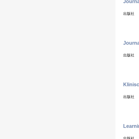
Journa
出版社
Journa
出版社
Klinis
出版社
Learni
出版社