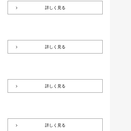
詳しく見る
詳しく見る
詳しく見る
詳しく見る