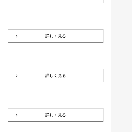
詳しく見る
詳しく見る
詳しく見る