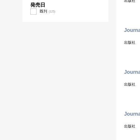
出版社
発売日
既刊
(125)
Journa
出版社
Journa
出版社
Journa
出版社