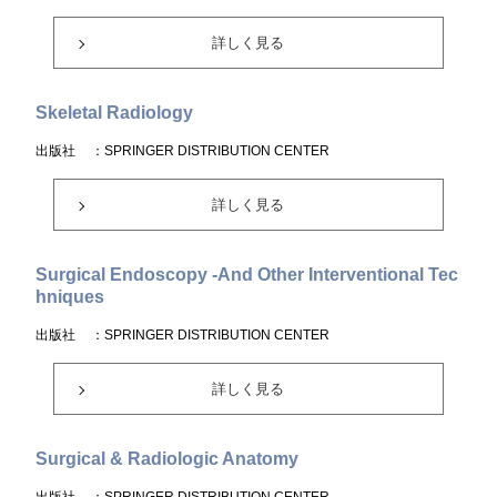
詳しく見る
Skeletal Radiology
出版社
：SPRINGER DISTRIBUTION CENTER
詳しく見る
Surgical Endoscopy -And Other Interventional Tec
hniques
出版社
：SPRINGER DISTRIBUTION CENTER
詳しく見る
Surgical & Radiologic Anatomy