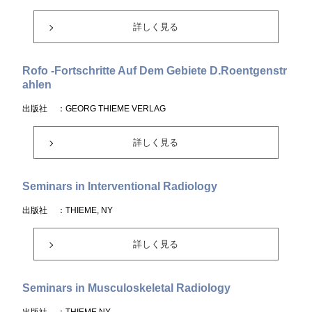
詳しく見る
Rofo -Fortschritte Auf Dem Gebiete D.Roentgenstr
ahlen
出版社
：GEORG THIEME VERLAG
詳しく見る
Seminars in Interventional Radiology
出版社
：THIEME, NY
詳しく見る
Seminars in Musculoskeletal Radiology