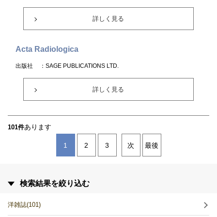
詳しく見る
Acta Radiologica
出版社
：SAGE PUBLICATIONS LTD.
詳しく見る
あります
101件
1
2
3
次
最後
検索結果を絞り込む
洋雑誌(101)