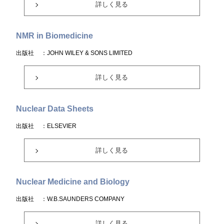
詳しく見る
NMR in Biomedicine
出版社
：JOHN WILEY & SONS LIMITED
詳しく見る
Nuclear Data Sheets
出版社
：ELSEVIER
詳しく見る
Nuclear Medicine and Biology
出版社
：W.B.SAUNDERS COMPANY
詳しく見る