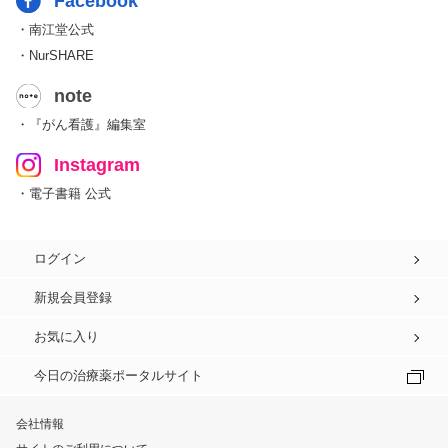
Facebook
・南江堂公式
・NurSHARE
note
・『がん看護』編集室
Instagram
・電子書籍 公式
ログイン
新規会員登録
お気に入り
今日の治療薬ポータルサイト
会社情報