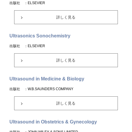
出版社
：ELSEVIER
詳しく見る
Ultrasonics Sonochemistry
出版社
：ELSEVIER
詳しく見る
Ultrasound in Medicine & Biology
出版社
：W.B.SAUNDERS COMPANY
詳しく見る
Ultrasound in Obstetrics & Gynecology