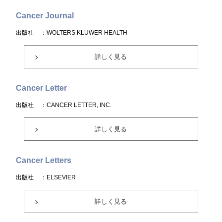
Cancer Journal
出版社
：WOLTERS KLUWER HEALTH
詳しく見る
Cancer Letter
出版社
：CANCER LETTER, INC.
詳しく見る
Cancer Letters
出版社
：ELSEVIER
詳しく見る