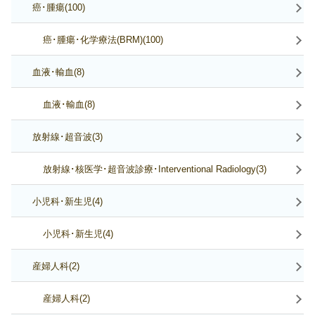
癌･腫瘍(100)
癌･腫瘍･化学療法(BRM)(100)
血液･輸血(8)
血液･輸血(8)
放射線･超音波(3)
放射線･核医学･超音波診療･Interventional Radiology(3)
小児科･新生児(4)
小児科･新生児(4)
産婦人科(2)
産婦人科(2)