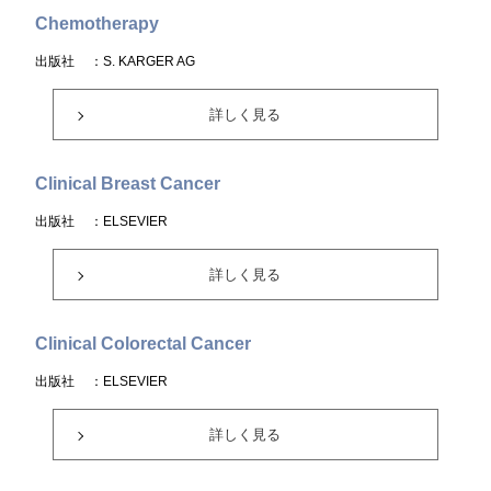
Chemotherapy
出版社
：S. KARGER AG
詳しく見る
Clinical Breast Cancer
出版社
：ELSEVIER
詳しく見る
Clinical Colorectal Cancer
出版社
：ELSEVIER
詳しく見る