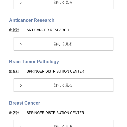
詳しく見る
Anticancer Research
出版社
：ANTICANCER RESEARCH
詳しく見る
Brain Tumor Pathology
出版社
：SPRINGER DISTRIBUTION CENTER
詳しく見る
Breast Cancer
出版社
：SPRINGER DISTRIBUTION CENTER
詳しく見る