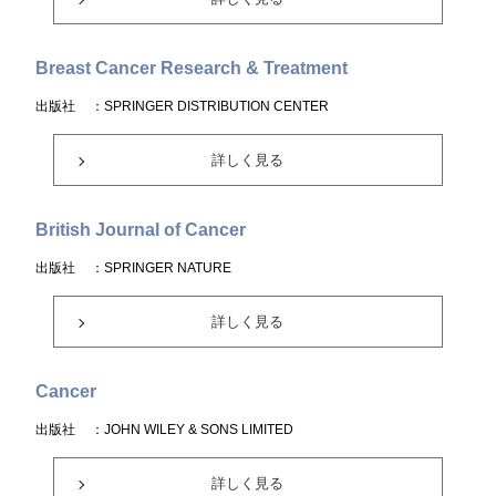
Breast Cancer Research & Treatment
出版社
：SPRINGER DISTRIBUTION CENTER
詳しく見る
British Journal of Cancer
出版社
：SPRINGER NATURE
詳しく見る
Cancer
出版社
：JOHN WILEY & SONS LIMITED
詳しく見る