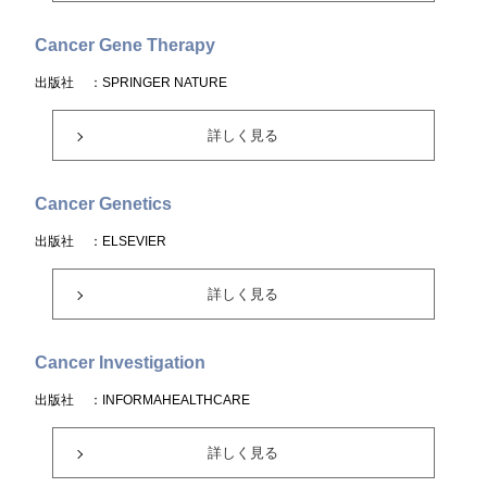
Cancer Gene Therapy
出版社
：SPRINGER NATURE
詳しく見る
Cancer Genetics
出版社
：ELSEVIER
詳しく見る
Cancer Investigation
出版社
：INFORMAHEALTHCARE
詳しく見る