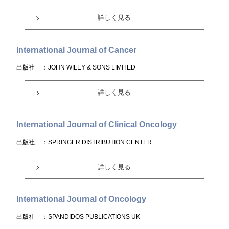
詳しく見る
International Journal of Cancer
出版社
：JOHN WILEY & SONS LIMITED
詳しく見る
International Journal of Clinical Oncology
出版社
：SPRINGER DISTRIBUTION CENTER
詳しく見る
International Journal of Oncology
出版社
：SPANDIDOS PUBLICATIONS UK