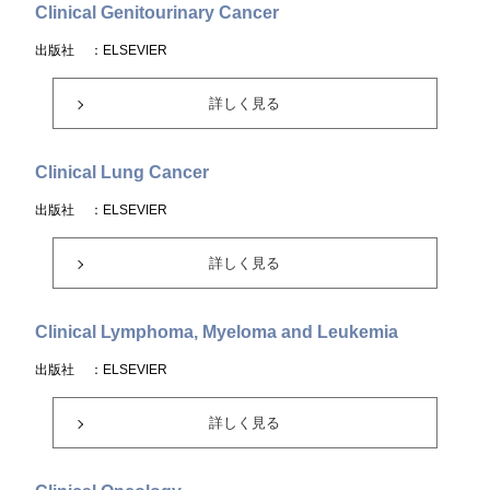
Clinical Genitourinary Cancer
出版社
：ELSEVIER
詳しく見る
Clinical Lung Cancer
出版社
：ELSEVIER
詳しく見る
Clinical Lymphoma, Myeloma and Leukemia
出版社
：ELSEVIER
詳しく見る