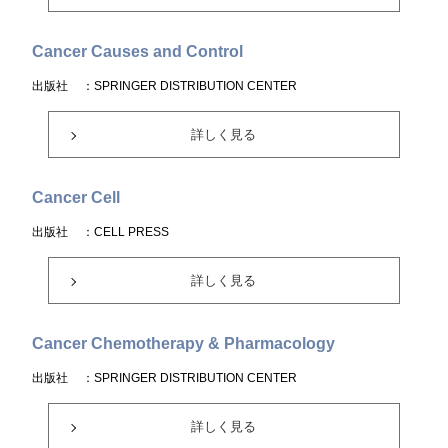
Cancer Causes and Control
出版社
：SPRINGER DISTRIBUTION CENTER
詳しく見る
Cancer Cell
出版社
：CELL PRESS
詳しく見る
Cancer Chemotherapy & Pharmacology
出版社
：SPRINGER DISTRIBUTION CENTER
詳しく見る