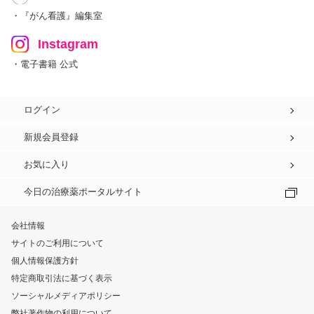
・『がん看護』編集室
Instagram
・電子書籍 公式
ログイン
新規会員登録
お気に入り
今日の治療薬ポータルサイト
会社情報
サイトのご利用について
個人情報保護方針
特定商取引法に基づく表示
ソーシャルメディアポリシー
弊社著作物の利用について