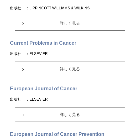
出版社
：LIPPINCOTT WILLIAMS & WILKINS
詳しく見る
Current Problems in Cancer
出版社
：ELSEVIER
詳しく見る
European Journal of Cancer
出版社
：ELSEVIER
詳しく見る
European Journal of Cancer Prevention