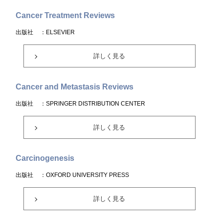
Cancer Treatment Reviews
出版社
：ELSEVIER
詳しく見る
Cancer and Metastasis Reviews
出版社
：SPRINGER DISTRIBUTION CENTER
詳しく見る
Carcinogenesis
出版社
：OXFORD UNIVERSITY PRESS
詳しく見る