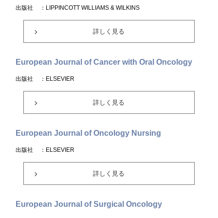
出版社
：LIPPINCOTT WILLIAMS & WILKINS
詳しく見る
European Journal of Cancer with Oral Oncology
出版社
：ELSEVIER
詳しく見る
European Journal of Oncology Nursing
出版社
：ELSEVIER
詳しく見る
European Journal of Surgical Oncology