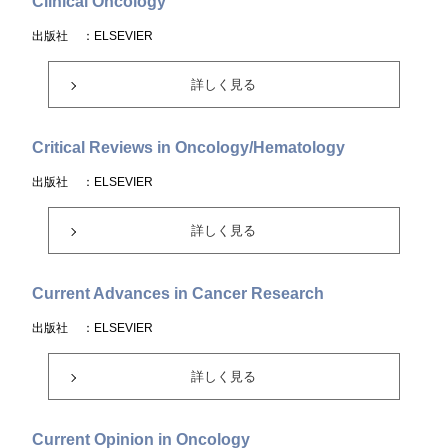
Clinical Oncology
出版社
：ELSEVIER
詳しく見る
Critical Reviews in Oncology/Hematology
出版社
：ELSEVIER
詳しく見る
Current Advances in Cancer Research
出版社
：ELSEVIER
詳しく見る
Current Opinion in Oncology