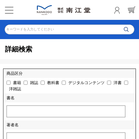
キーワードを入力してください
詳細検索
商品区分
書籍
雑誌
教科書
デジタルコンテンツ
洋書
洋雑誌
書名
著者名