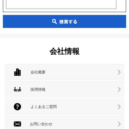
会社情報
会社概要
採用情報
よくあるご質問
お問い合わせ