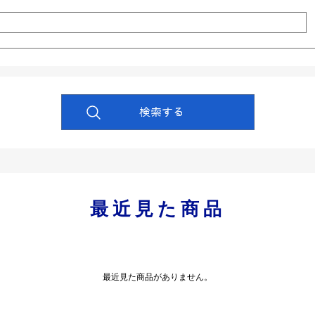
最近見た商品
最近見た商品がありません。