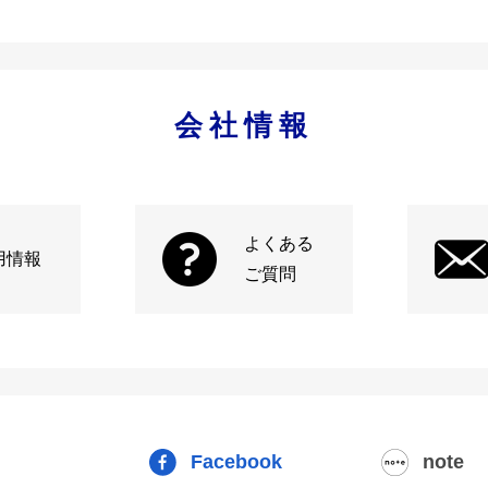
会社情報
よくある
用情報
ご質問
Facebook
note