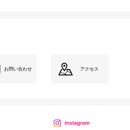
お問い合わせ
アクセス
Instagram