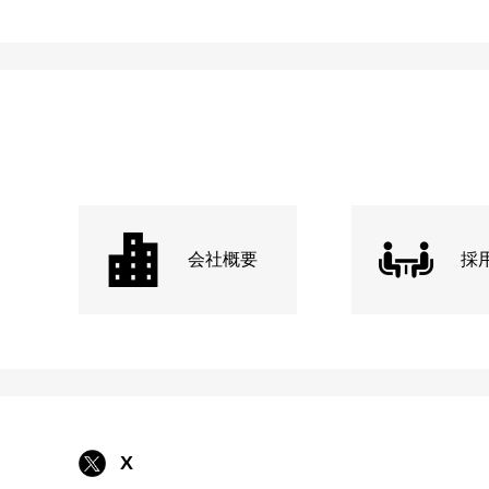
会社概要
採
X