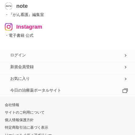
note
・『がん看護』編集室
Instagram
・電子書籍 公式
ログイン
新規会員登録
お気に入り
今日の治療薬ポータルサイト
会社情報
サイトのご利用について
個人情報保護方針
特定商取引法に基づく表示