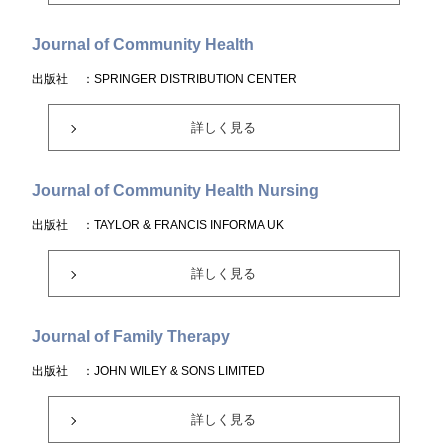
Journal of Community Health
出版社
：SPRINGER DISTRIBUTION CENTER
詳しく見る
Journal of Community Health Nursing
出版社
：TAYLOR & FRANCIS INFORMA UK
詳しく見る
Journal of Family Therapy
出版社
：JOHN WILEY & SONS LIMITED
詳しく見る