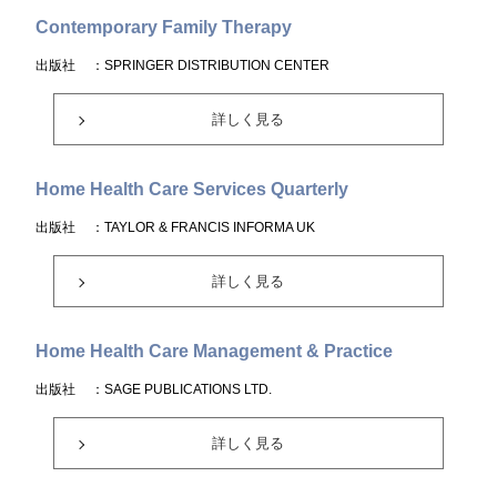
Contemporary Family Therapy
出版社
：SPRINGER DISTRIBUTION CENTER
詳しく見る
Home Health Care Services Quarterly
出版社
：TAYLOR & FRANCIS INFORMA UK
詳しく見る
Home Health Care Management & Practice
出版社
：SAGE PUBLICATIONS LTD.
詳しく見る