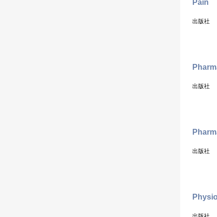
Pain
出版社
Pharm
出版社
Pharm
出版社
Physi
出版社