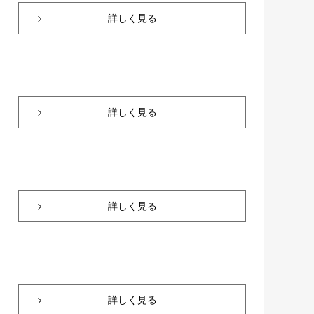
詳しく見る
詳しく見る
詳しく見る
詳しく見る