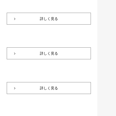
詳しく見る
詳しく見る
詳しく見る