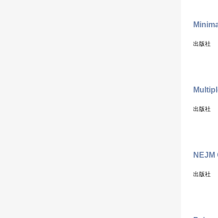
Minima
出版社
Multip
出版社
NEJM C
出版社