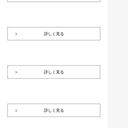
詳しく見る
詳しく見る
詳しく見る