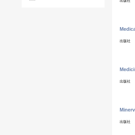
出版社
Medica
出版社
Medici
出版社
Minerv
出版社