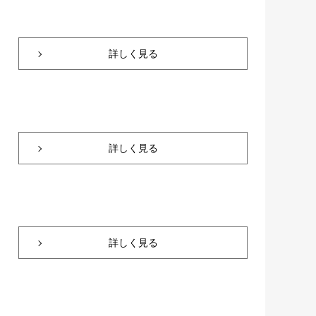
詳しく見る
詳しく見る
詳しく見る