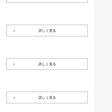
詳しく見る
詳しく見る
詳しく見る