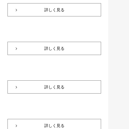
詳しく見る
詳しく見る
詳しく見る
詳しく見る