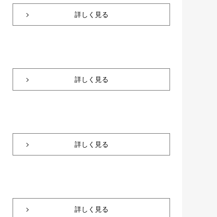
詳しく見る
詳しく見る
詳しく見る
詳しく見る