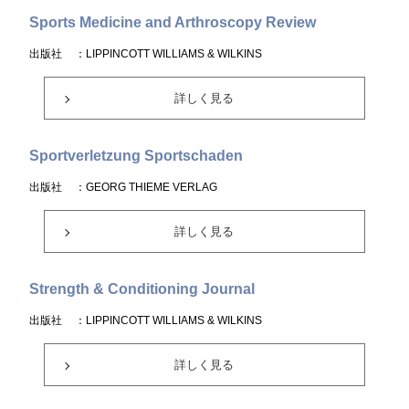
Sports Medicine and Arthroscopy Review
出版社
：LIPPINCOTT WILLIAMS & WILKINS
詳しく見る
Sportverletzung Sportschaden
出版社
：GEORG THIEME VERLAG
詳しく見る
Strength & Conditioning Journal
出版社
：LIPPINCOTT WILLIAMS & WILKINS
詳しく見る