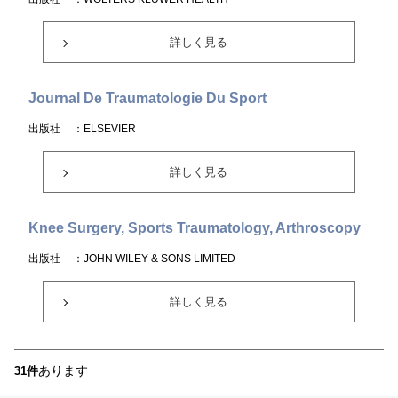
詳しく見る
Journal De Traumatologie Du Sport
出版社
：ELSEVIER
詳しく見る
Knee Surgery, Sports Traumatology, Arthroscopy
出版社
：JOHN WILEY & SONS LIMITED
詳しく見る
あります
31件