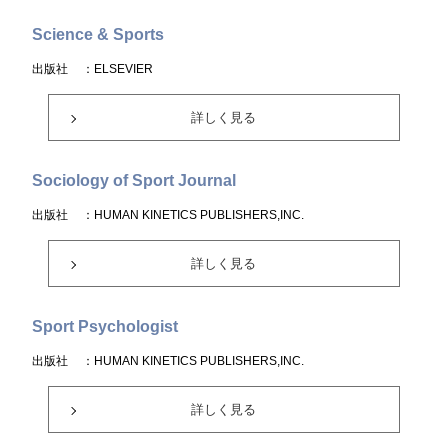
Science & Sports
出版社
：ELSEVIER
詳しく見る
Sociology of Sport Journal
出版社
：HUMAN KINETICS PUBLISHERS,INC.
詳しく見る
Sport Psychologist
出版社
：HUMAN KINETICS PUBLISHERS,INC.
詳しく見る