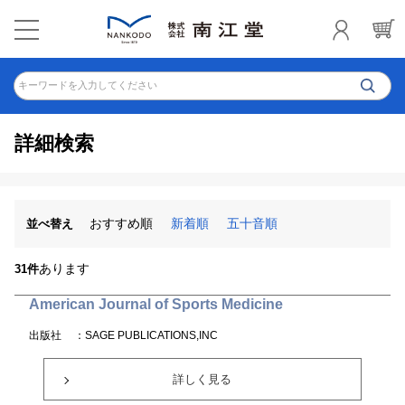
キーワードを入力してください
詳細検索
おすすめ順
新着順
五十音順
並べ替え
あります
31件
American Journal of Sports Medicine
出版社
：SAGE PUBLICATIONS,INC
詳しく見る