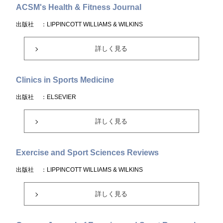
ACSM's Health & Fitness Journal
出版社
：LIPPINCOTT WILLIAMS & WILKINS
詳しく見る
Clinics in Sports Medicine
出版社
：ELSEVIER
詳しく見る
Exercise and Sport Sciences Reviews
出版社
：LIPPINCOTT WILLIAMS & WILKINS
詳しく見る