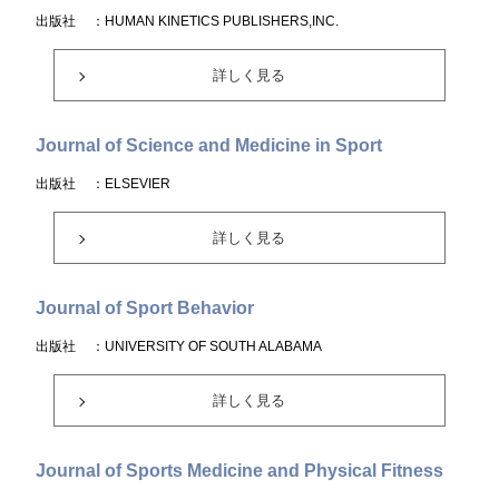
出版社
：HUMAN KINETICS PUBLISHERS,INC.
詳しく見る
Journal of Science and Medicine in Sport
出版社
：ELSEVIER
詳しく見る
Journal of Sport Behavior
出版社
：UNIVERSITY OF SOUTH ALABAMA
詳しく見る
Journal of Sports Medicine and Physical Fitness