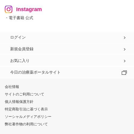
Instagram
・電子書籍 公式
ログイン
新規会員登録
お気に入り
今日の治療薬ポータルサイト
会社情報
サイトのご利用について
個人情報保護方針
特定商取引法に基づく表示
ソーシャルメディアポリシー
弊社著作物の利用について