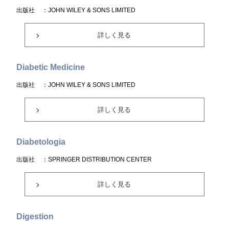
出版社
：JOHN WILEY & SONS LIMITED
詳しく見る
Diabetic Medicine
出版社
：JOHN WILEY & SONS LIMITED
詳しく見る
Diabetologia
出版社
：SPRINGER DISTRIBUTION CENTER
詳しく見る
Digestion