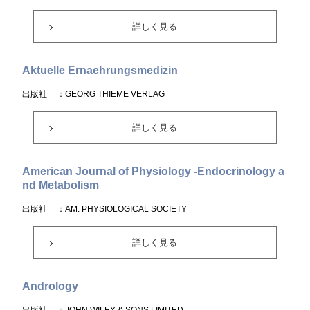
詳しく見る
Aktuelle Ernaehrungsmedizin
出版社
：GEORG THIEME VERLAG
詳しく見る
American Journal of Physiology -Endocrinology a
nd Metabolism
出版社
：AM. PHYSIOLOGICAL SOCIETY
詳しく見る
Andrology