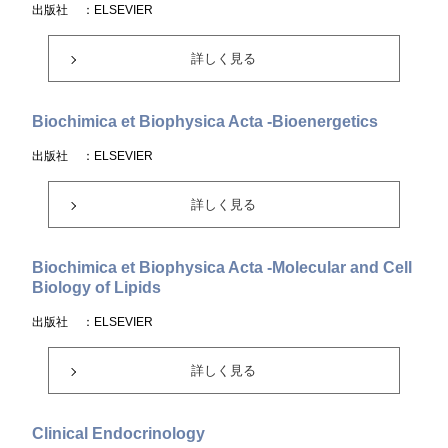
出版社
：ELSEVIER
詳しく見る
Biochimica et Biophysica Acta -Bioenergetics
出版社
：ELSEVIER
詳しく見る
Biochimica et Biophysica Acta -Molecular and Cell
Biology of Lipids
出版社
：ELSEVIER
詳しく見る
Clinical Endocrinology