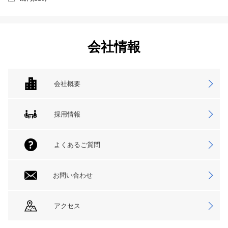
会社情報
会社概要
採用情報
よくあるご質問
お問い合わせ
アクセス