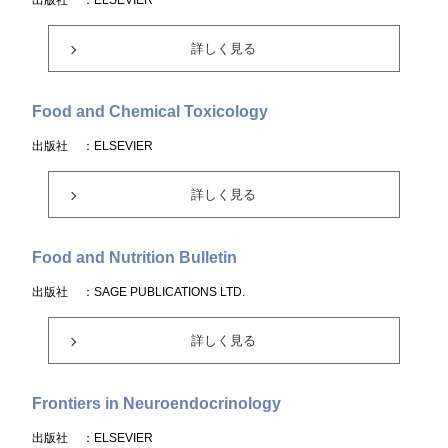
出版社
：ELSEVIER
詳しく見る
Food and Chemical Toxicology
出版社
：ELSEVIER
詳しく見る
Food and Nutrition Bulletin
出版社
：SAGE PUBLICATIONS LTD.
詳しく見る
Frontiers in Neuroendocrinology
出版社
：ELSEVIER