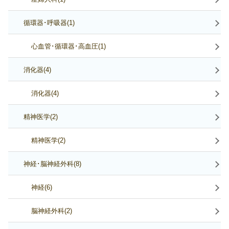
循環器･呼吸器(1)
心血管･循環器･高血圧(1)
消化器(4)
消化器(4)
精神医学(2)
精神医学(2)
神経･脳神経外科(8)
神経(6)
脳神経外科(2)