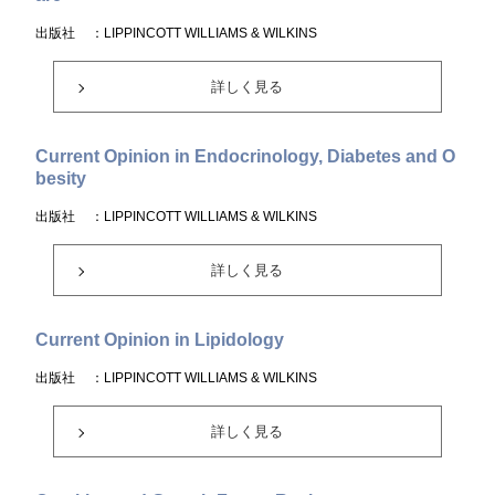
出版社
：LIPPINCOTT WILLIAMS & WILKINS
詳しく見る
Current Opinion in Endocrinology, Diabetes and O
besity
出版社
：LIPPINCOTT WILLIAMS & WILKINS
詳しく見る
Current Opinion in Lipidology
出版社
：LIPPINCOTT WILLIAMS & WILKINS
詳しく見る