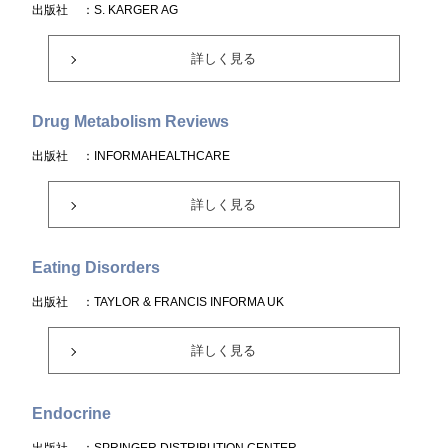
出版社
：S. KARGER AG
詳しく見る
Drug Metabolism Reviews
出版社
：INFORMAHEALTHCARE
詳しく見る
Eating Disorders
出版社
：TAYLOR & FRANCIS INFORMA UK
詳しく見る
Endocrine