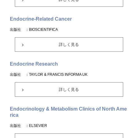
Endocrine-Related Cancer
出版社
：BIOSCIENTIFICA
詳しく見る
Endocrine Research
出版社
：TAYLOR & FRANCIS INFORMA UK
詳しく見る
Endocrinology & Metabolism Clinics of North Ame
rica
出版社
：ELSEVIER