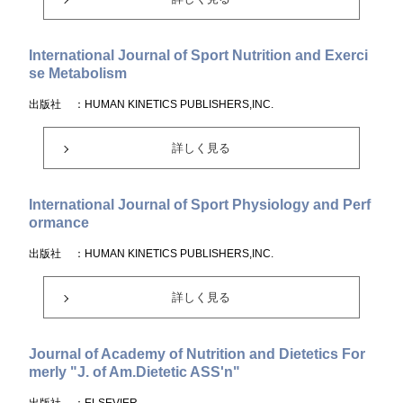
International Journal of Sport Nutrition and Exerci
se Metabolism
出版社
：HUMAN KINETICS PUBLISHERS,INC.
詳しく見る
International Journal of Sport Physiology and Perf
ormance
出版社
：HUMAN KINETICS PUBLISHERS,INC.
詳しく見る
Journal of Academy of Nutrition and Dietetics For
merly "J. of Am.Dietetic ASS'n"