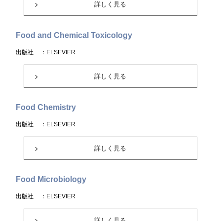
詳しく見る
Food and Chemical Toxicology
出版社
：ELSEVIER
詳しく見る
Food Chemistry
出版社
：ELSEVIER
詳しく見る
Food Microbiology
出版社
：ELSEVIER
詳しく見る