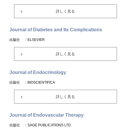
詳しく見る
Journal of Diabetes and Its Complications
出版社
：ELSEVIER
詳しく見る
Journal of Endocrinology
出版社
：BIOSCIENTIFICA
詳しく見る
Journal of Endovascular Therapy
出版社
：SAGE PUBLICATIONS LTD.