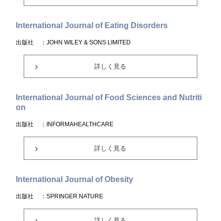
International Journal of Eating Disorders
出版社
：JOHN WILEY & SONS LIMITED
詳しく見る
International Journal of Food Sciences and Nutriti
on
出版社
：INFORMAHEALTHCARE
詳しく見る
International Journal of Obesity
出版社
：SPRINGER NATURE
詳しく見る