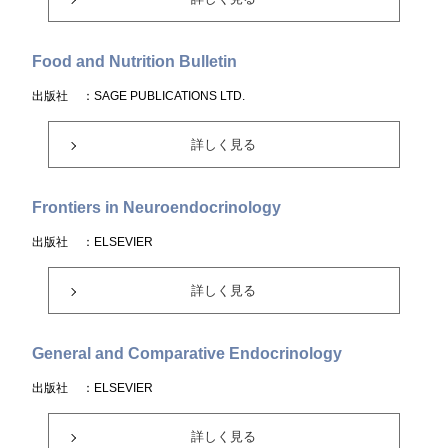
Food and Nutrition Bulletin
出版社
：SAGE PUBLICATIONS LTD.
詳しく見る
Frontiers in Neuroendocrinology
出版社
：ELSEVIER
詳しく見る
General and Comparative Endocrinology
出版社
：ELSEVIER
詳しく見る