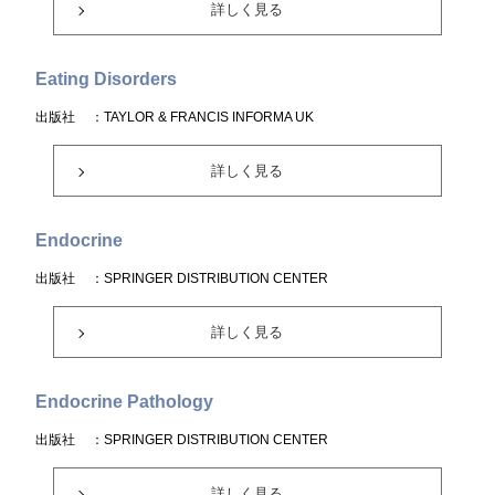
詳しく見る
Eating Disorders
出版社
：TAYLOR & FRANCIS INFORMA UK
詳しく見る
Endocrine
出版社
：SPRINGER DISTRIBUTION CENTER
詳しく見る
Endocrine Pathology
出版社
：SPRINGER DISTRIBUTION CENTER
詳しく見る