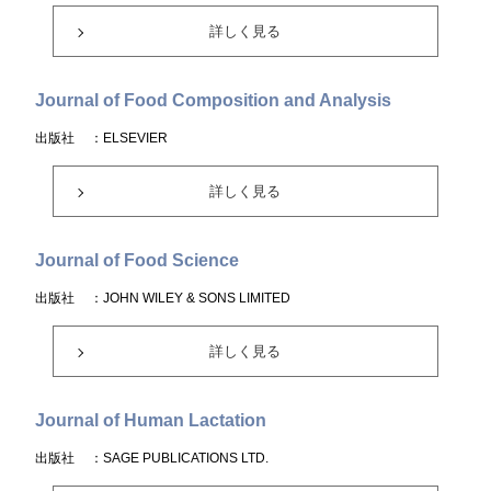
詳しく見る
Journal of Food Composition and Analysis
出版社
：ELSEVIER
詳しく見る
Journal of Food Science
出版社
：JOHN WILEY & SONS LIMITED
詳しく見る
Journal of Human Lactation
出版社
：SAGE PUBLICATIONS LTD.