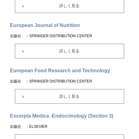
詳しく見る
European Journal of Nutrition
出版社
：SPRINGER DISTRIBUTION CENTER
詳しく見る
European Food Research and Technology
出版社
：SPRINGER DISTRIBUTION CENTER
詳しく見る
Excerpta Medica -Endocrinology (Section 3)
出版社
：ELSEVIER