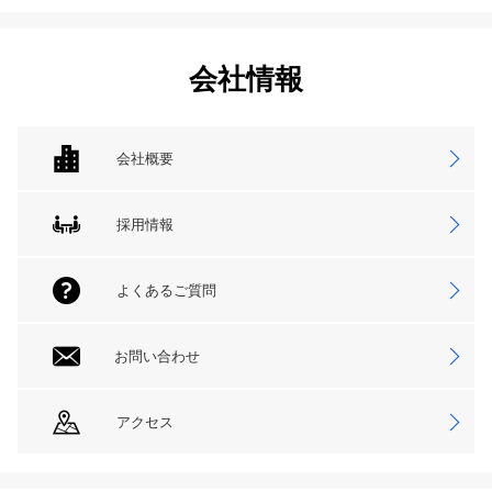
会社情報
会社概要
採用情報
よくあるご質問
お問い合わせ
アクセス