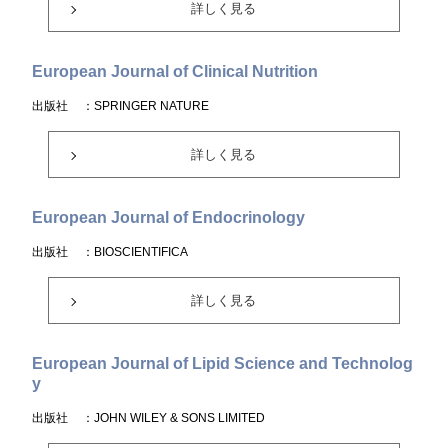
詳しく見る
European Journal of Clinical Nutrition
出版社
：SPRINGER NATURE
詳しく見る
European Journal of Endocrinology
出版社
：BIOSCIENTIFICA
詳しく見る
European Journal of Lipid Science and Technolog
y
出版社
：JOHN WILEY & SONS LIMITED