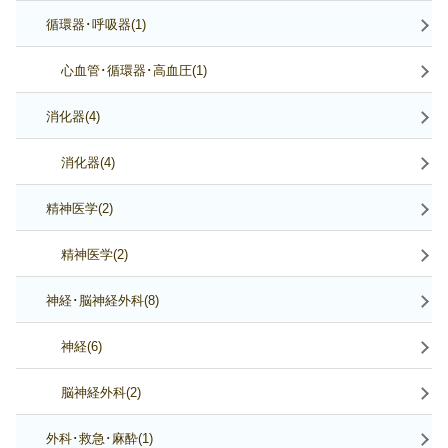
循環器･呼吸器(1)
心血管･循環器･高血圧(1)
消化器(4)
消化器(4)
精神医学(2)
精神医学(2)
神経･脳神経外科(8)
神経(6)
脳神経外科(2)
外科･救急･麻酔(1)