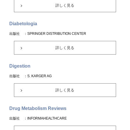
詳しく見る
Diabetologia
出版社
：SPRINGER DISTRIBUTION CENTER
詳しく見る
Digestion
出版社
：S. KARGER AG
詳しく見る
Drug Metabolism Reviews
出版社
：INFORMAHEALTHCARE