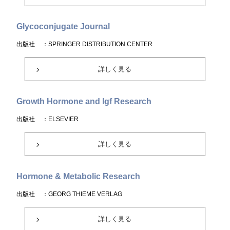
Glycoconjugate Journal
出版社
：SPRINGER DISTRIBUTION CENTER
詳しく見る
Growth Hormone and Igf Research
出版社
：ELSEVIER
詳しく見る
Hormone & Metabolic Research
出版社
：GEORG THIEME VERLAG
詳しく見る