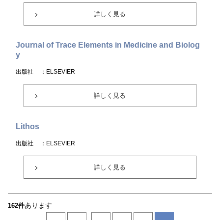
詳しく見る
Journal of Trace Elements in Medicine and Biolog
y
出版社
：ELSEVIER
詳しく見る
Lithos
出版社
：ELSEVIER
詳しく見る
あります
162件