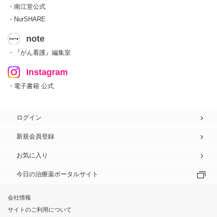
・南江堂公式
・NurSHARE
note
・『がん看護』編集室
Instagram
・電子書籍 公式
ログイン
新規会員登録
お気に入り
今日の治療薬ポータルサイト
会社情報
サイトのご利用について