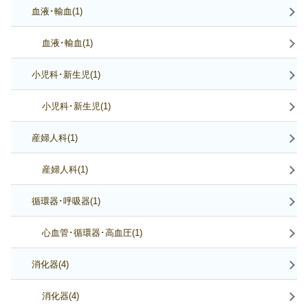
血液･輸血(1)
血液･輸血(1)
小児科･新生児(1)
小児科･新生児(1)
産婦人科(1)
産婦人科(1)
循環器･呼吸器(1)
心血管･循環器･高血圧(1)
消化器(4)
消化器(4)