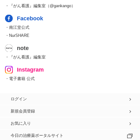
・『がん看護』編集室（@gankango）
Facebook
・南江堂公式
・NurSHARE
note
・『がん看護』編集室
Instagram
・電子書籍 公式
ログイン
新規会員登録
お気に入り
今日の治療薬ポータルサイト