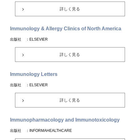
詳しく見る
Immunology & Allergy Clinics of North America
出版社
：ELSEVIER
詳しく見る
Immunology Letters
出版社
：ELSEVIER
詳しく見る
Immunopharmacology and Immunotoxicology
出版社
：INFORMAHEALTHCARE