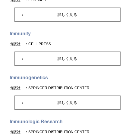
出版社
：ELSEVIER
詳しく見る
Immunity
出版社
：CELL PRESS
詳しく見る
Immunogenetics
出版社
：SPRINGER DISTRIBUTION CENTER
詳しく見る
Immunologic Research
出版社
：SPRINGER DISTRIBUTION CENTER