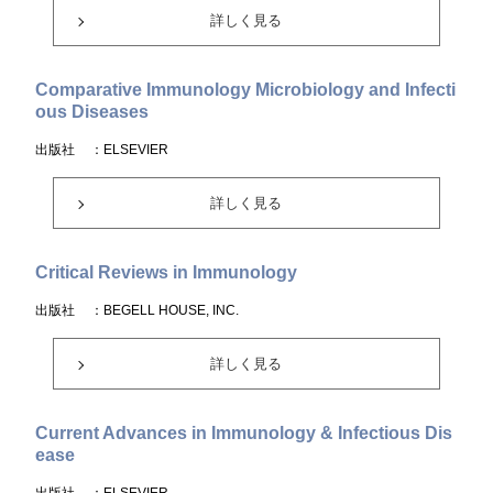
詳しく見る
Comparative Immunology Microbiology and Infecti
ous Diseases
出版社
：ELSEVIER
詳しく見る
Critical Reviews in Immunology
出版社
：BEGELL HOUSE, INC.
詳しく見る
Current Advances in Immunology & Infectious Dis
ease