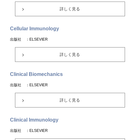
詳しく見る
Cellular Immunology
出版社
：ELSEVIER
詳しく見る
Clinical Biomechanics
出版社
：ELSEVIER
詳しく見る
Clinical Immunology
出版社
：ELSEVIER