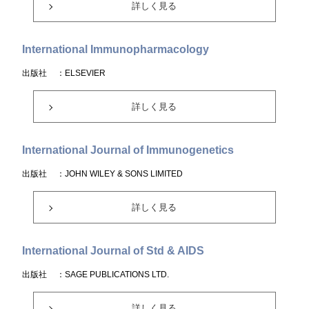
詳しく見る
International Immunopharmacology
出版社
：ELSEVIER
詳しく見る
International Journal of Immunogenetics
出版社
：JOHN WILEY & SONS LIMITED
詳しく見る
International Journal of Std & AIDS
出版社
：SAGE PUBLICATIONS LTD.
詳しく見る