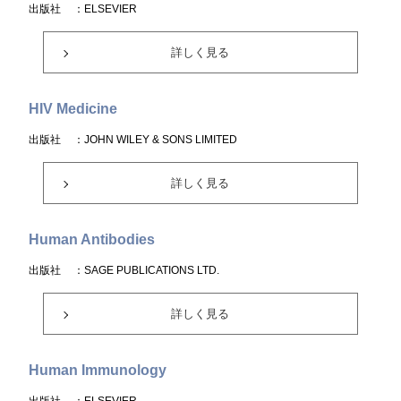
出版社
：ELSEVIER
詳しく見る
HIV Medicine
出版社
：JOHN WILEY & SONS LIMITED
詳しく見る
Human Antibodies
出版社
：SAGE PUBLICATIONS LTD.
詳しく見る
Human Immunology