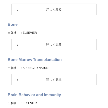
詳しく見る
Bone
出版社
：ELSEVIER
詳しく見る
Bone Marrow Transplantation
出版社
：SPRINGER NATURE
詳しく見る
Brain Behavior and Immunity
出版社
：ELSEVIER