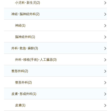
小児科･新生児(2)
神経･脳神経外科(2)
神経(1)
脳神経外科(1)
外科･救急･麻酔(3)
外科･移植(手術)･人工臓器(3)
整形外科(2)
整形外科(2)
皮膚･形成外科(1)
皮膚(1)