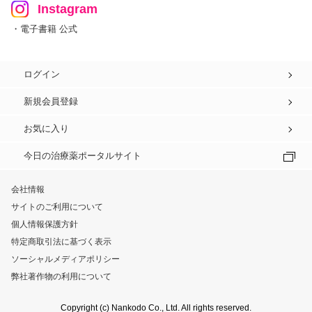
Instagram
・電子書籍 公式
ログイン
新規会員登録
お気に入り
今日の治療薬ポータルサイト
会社情報
サイトのご利用について
個人情報保護方針
特定商取引法に基づく表示
ソーシャルメディアポリシー
弊社著作物の利用について
Copyright (c) Nankodo Co., Ltd. All rights reserved.