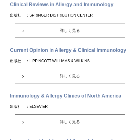
Clinical Reviews in Allergy and Immunology
出版社
：SPRINGER DISTRIBUTION CENTER
詳しく見る
Current Opinion in Allergy & Clinical Immunology
出版社
：LIPPINCOTT WILLIAMS & WILKINS
詳しく見る
Immunology & Allergy Clinics of North America
出版社
：ELSEVIER
詳しく見る