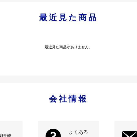
最近見た商品
最近見た商品がありません。
会社情報
よくある
用情報