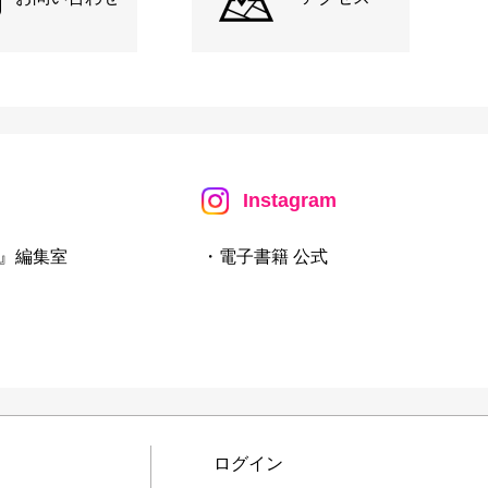
Instagram
』編集室
・電子書籍 公式
ログイン