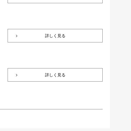
詳しく見る
詳しく見る