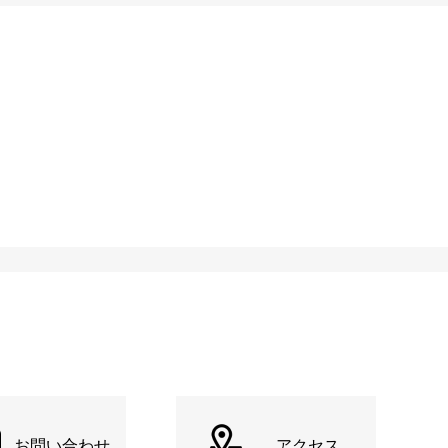
お問い合わせ
アクセス