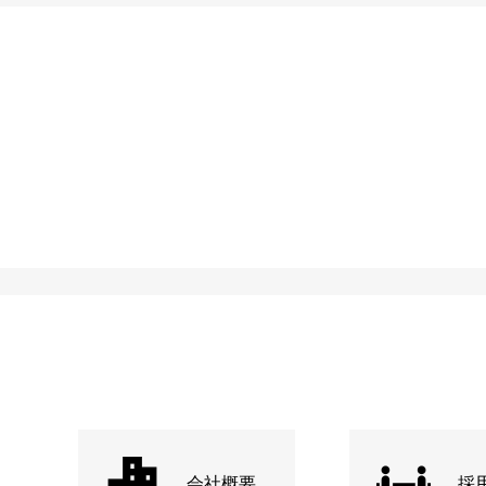
会社概要
採