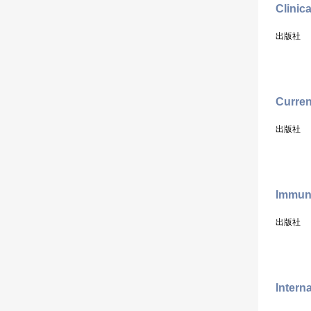
Clinic
出版社
Curren
出版社
Immuno
出版社
Intern