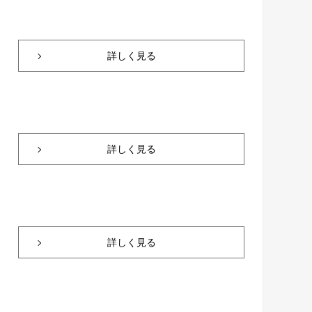
詳しく見る
詳しく見る
詳しく見る