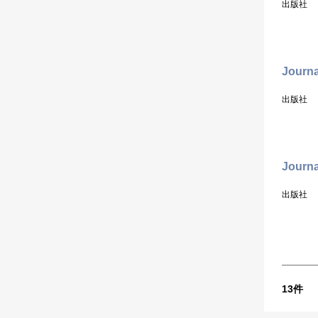
出版社
Journa
出版社
Journa
出版社
13
件