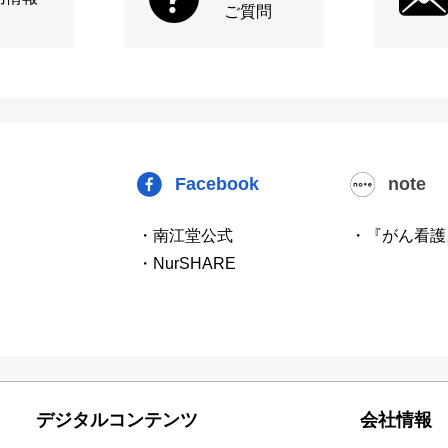
ご質問
Facebook
note
・南江堂公式
・『がん看護
・NurSHARE
デジタルコンテンツ
会社情報