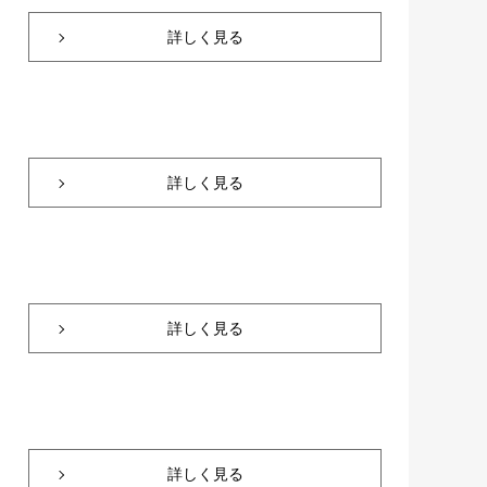
詳しく見る
詳しく見る
詳しく見る
詳しく見る