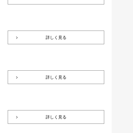
詳しく見る
詳しく見る
詳しく見る