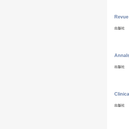
Revue 
出版社
Annals
出版社
Clinic
出版社